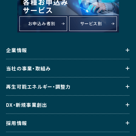
お申込み者別
サービス別
企業情報
当社の事業・取組み
再生可能エネルギー・調整力
DX・新規事業創出
採用情報