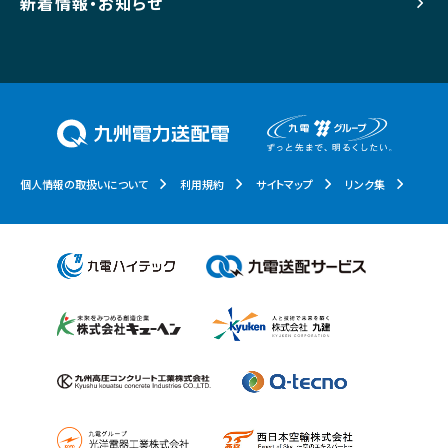
新着情報・お知らせ
個人情報の取扱いについて
利用規約
サイトマップ
リンク集