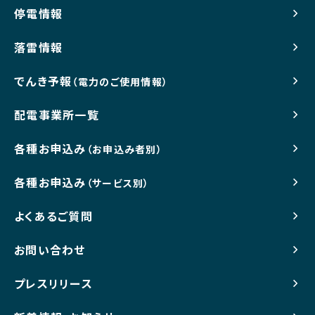
停電情報
落雷情報
でんき予報
（電力のご使用情報）
配電事業所一覧
各種お申込み
（お申込み者別）
各種お申込み
（サービス別）
よくあるご質問
お問い合わせ
プレスリリース