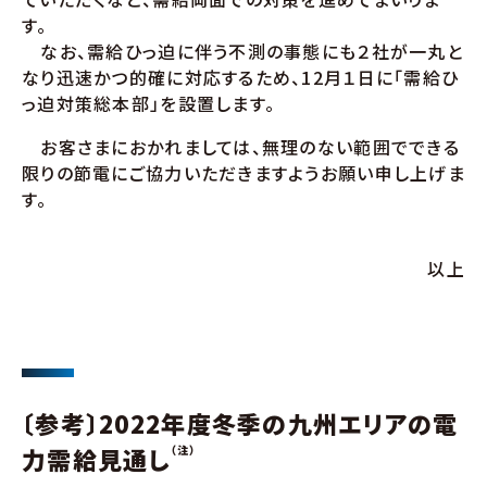
す。
なお、需給ひっ迫に伴う不測の事態にも２社が一丸と
なり迅速かつ的確に対応するため、12月１日に「需給ひ
っ迫対策総本部」を設置します。
お客さまにおかれましては、無理のない範囲でできる
限りの節電にご協力いただきますようお願い申し上げま
す。
以上
〔参考〕2022年度冬季の九州エリアの電
力需給見通し
（注）