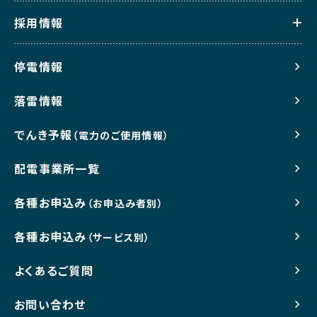
採用情報
停電情報
落雷情報
でんき予報
（電力のご使用情報）
配電事業所一覧
各種お申込み
（お申込み者別）
各種お申込み
（サービス別）
よくあるご質問
お問い合わせ