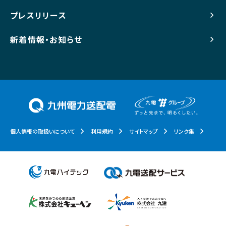
プレスリリース
新着情報・お知らせ
個人情報の取扱いについて
利用規約
サイトマップ
リンク集