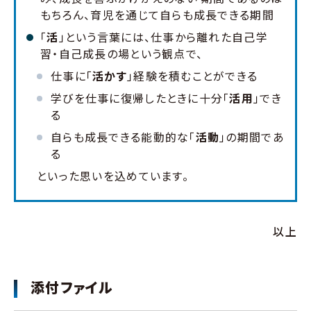
もちろん、育児を通じて自らも成長できる期間
「
活
」という言葉には、仕事から離れた自己学
習・自己成長の場という観点で、
仕事に「
活かす
」経験を積むことができる
学びを仕事に復帰したときに十分「
活用
」でき
る
自らも成長できる能動的な「
活動
」の期間であ
る
といった思いを込めています。
以上
添付ファイル