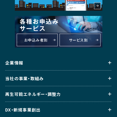
お申込み者別
サービス別
企業情報
当社の事業・取組み
再生可能エネルギー・調整力
DX・新規事業創出