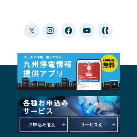
お申込み者別
サービス別