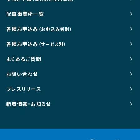
配電事業所一覧
各種お申込み
（お申込み者別）
各種お申込み
（サービス別）
よくあるご質問
お問い合わせ
プレスリリース
新着情報・お知らせ