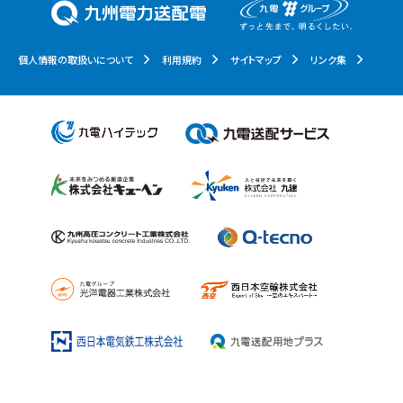
個人情報の取扱いについて
利用規約
サイトマップ
リンク集