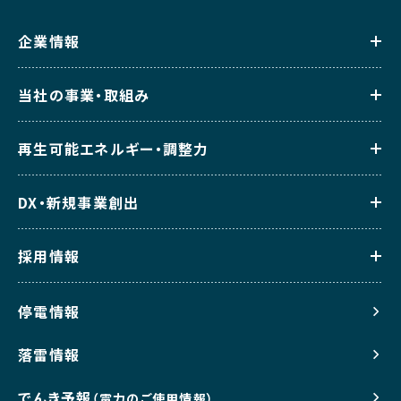
企業情報
当社の事業・取組み
再生可能エネルギー・調整力
DX・新規事業創出
採用情報
停電情報
落雷情報
でんき予報
（電力のご使用情報）