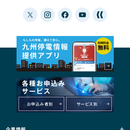
お申込み者別
サービス別
企業情報