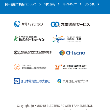
個人情報の取扱いについて
利用規約
サイトマップ
リンク集
Copyright (c) KYUSHU ELECTRIC POWER TRANSMISSION