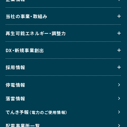
当社の事業・取組み
再生可能エネルギー・調整力
DX・新規事業創出
採用情報
停電情報
落雷情報
でんき予報
（電力のご使用情報）
配電事業所一覧