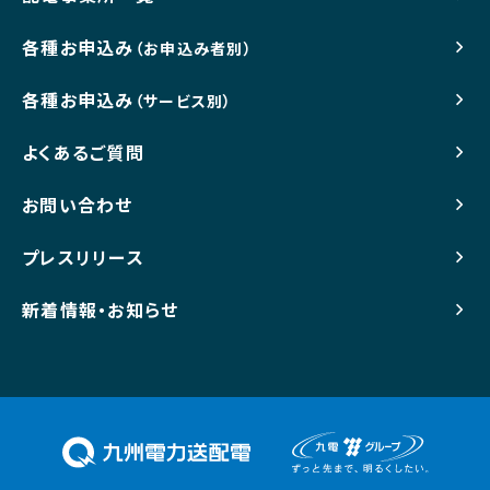
各種お申込み
（お申込み者別）
各種お申込み
（サービス別）
よくあるご質問
お問い合わせ
プレスリリース
新着情報・お知らせ