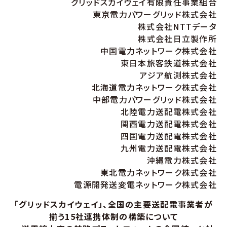
グリッドスカイウェイ有限責任事業組合
東京電力パワーグリッド株式会社
株式会社NTTデータ
株式会社日立製作所
中国電力ネットワーク株式会社
東日本旅客鉄道株式会社
アジア航測株式会社
北海道電力ネットワーク株式会社
中部電力パワーグリッド株式会社
北陸電力送配電株式会社
関西電力送配電株式会社
四国電力送配電株式会社
九州電力送配電株式会社
沖縄電力株式会社
東北電力ネットワーク株式会社
電源開発送変電ネットワーク株式会社
「グリッドスカイウェイ」、全国の主要送配電事業者が
揃う15社連携体制の構築について