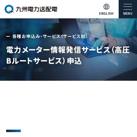
ENGLISH
MENU
各種お申込み・サービス（サービス別）
電力メーター情報発信サービス（高圧
Bルートサービス）申込