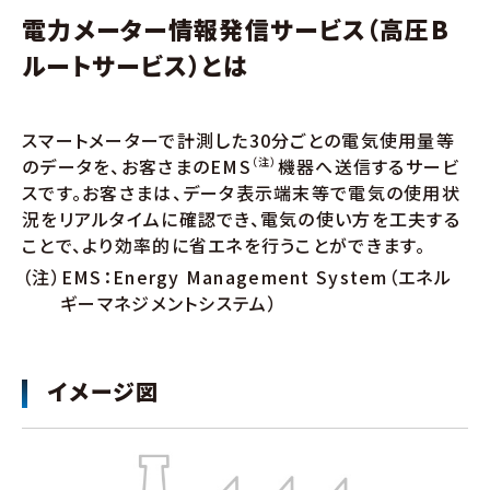
電力メーター情報発信サービス（高圧B
ルートサービス）とは
スマートメーターで計測した30分ごとの電気使用量等
のデータを、お客さまのEMS
（注）
機器へ送信するサービ
スです。お客さまは、データ表示端末等で電気の使用状
況をリアルタイムに確認でき、電気の使い方を工夫する
ことで、より効率的に省エネを行うことができます。
（注）EMS：Energy Management System（エネル
ギーマネジメントシステム）
イメージ図