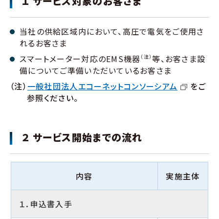
１ サービス対象のお客さま
当社の供給区域内において、高圧で電気をご使用さ
れるお客さま
スマートメーター対応のEMS機器
（注）
等、お客さま設
備についてご準備いただいているお客さま
（注）
一般社団法人エコーネットコンソーシアム
をご
参照ください。
２ サービス開始までの流れ
内容
実施主体
１．申込書入手