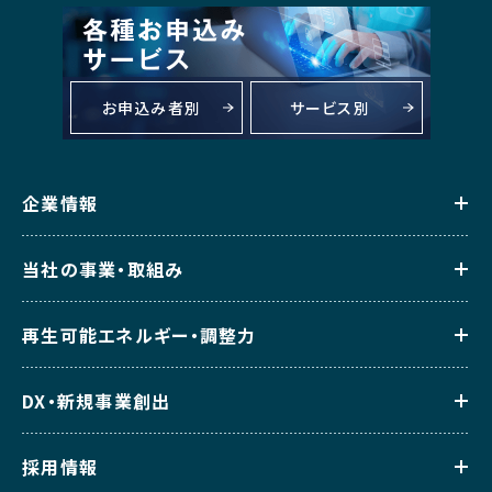
お申込み者別
サービス別
企業情報
当社の事業・取組み
再生可能エネルギー・調整力
DX・新規事業創出
採用情報