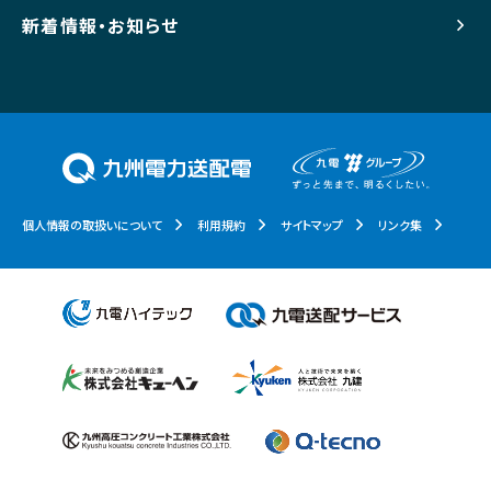
新着情報・お知らせ
個人情報の取扱いについて
利用規約
サイトマップ
リンク集