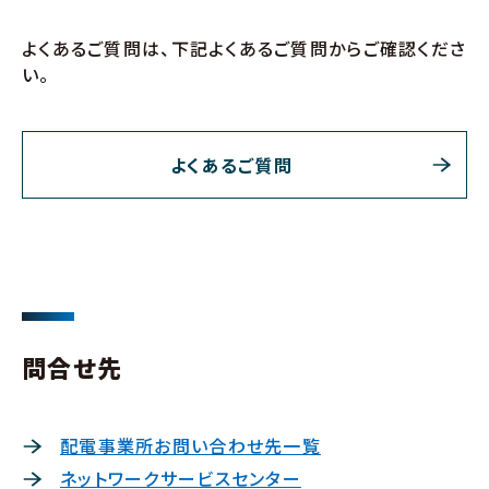
よくあるご質問は、下記よくあるご質問からご確認くださ
い。
よくあるご質問
問合せ先
配電事業所お問い合わせ先一覧
ネットワークサービスセンター