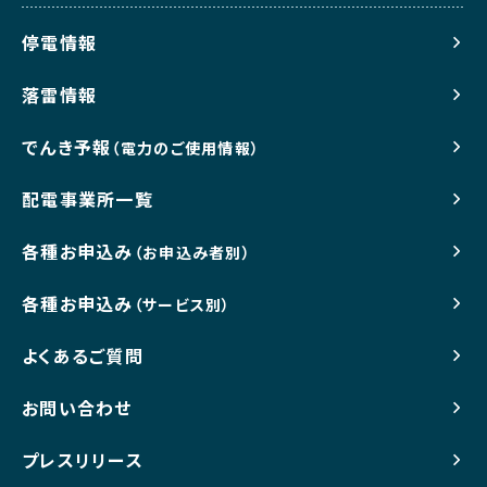
停電情報
落雷情報
でんき予報
（電力のご使用情報）
配電事業所一覧
各種お申込み
（お申込み者別）
各種お申込み
（サービス別）
よくあるご質問
お問い合わせ
プレスリリース