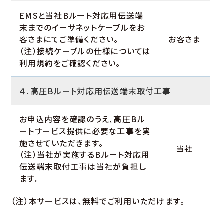
EMSと当社Bルート対応用伝送端
末までのイーサネットケーブルをお
客さまにてご準備ください。
お客さま
（注）接続ケーブルの仕様については
利用規約をご確認ください。
４．高圧Bルート対応用伝送端末取付工事
お申込内容を確認のうえ、高圧Bル
ートサービス提供に必要な工事を実
施させていただきます。
当社
（注）当社が実施するBルート対応用
伝送端末取付工事は当社が負担し
ます。
（注）本サービスは、無料でご利用いただけます。