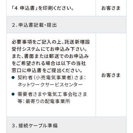
「４ 申込書」を印刷ください。
お客さま
２．申込書記載・提出
必要事項をご記入の上、託送新増設
受付システムにてお申込み下さい。
また、書面または郵送でのお申込み
をご希望される場合は以下の当社
窓口に申込書をご提出ください。
お客さま
契約者（小売電気事業者）さま：
ネットワークサービスセンター
需要者さまや電気工事会社さま
等：最寄りの配電事業所
３．接続ケーブル準備