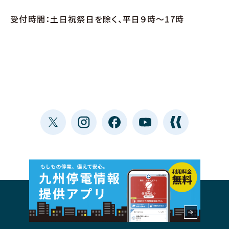
受付時間：土日祝祭日を除く、平日９時〜17時