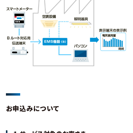
お申込みについて