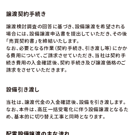
譲渡契約手続き
譲渡検討調査の回答に基づき、設備譲渡を希望される
場合には、設備譲渡申込書を提出していただき、その後
「売買契約書」を締結いたします。
なお、必要となる作業（契約手続き、引き渡し等）にかか
る費用について、ご請求させていただき、当社は契約手
続き費用の入金確認後、契約手続き及び譲渡価格のご
請求をさせていただきます。
設備引き渡し
当社は、譲渡代金の入金確認後、設備を引き渡します。
なお、本件は、高圧一括受電化に伴う設備譲渡となるた
め、基本的に切り替え工事と同時となります。
配電設備譲渡の主な流れ