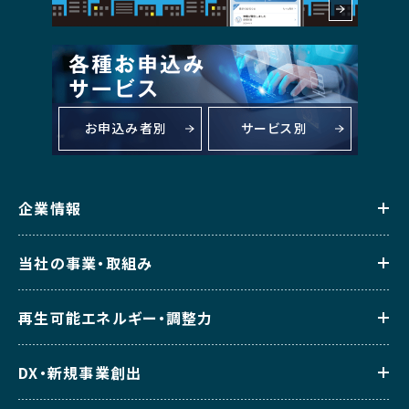
お申込み者別
サービス別
企業情報
当社の事業・取組み
再生可能エネルギー・調整力
DX・新規事業創出