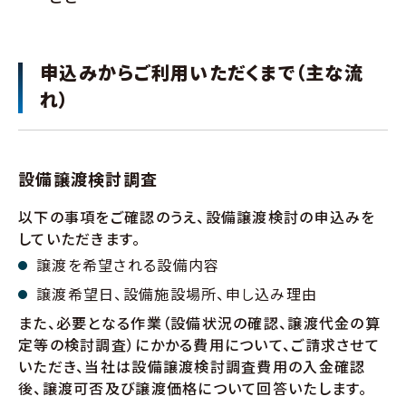
申込みからご利用いただくまで（主な流
れ）
設備譲渡検討調査
以下の事項をご確認のうえ、設備譲渡検討の申込みを
していただきます。
譲渡を希望される設備内容
譲渡希望日、設備施設場所、申し込み理由
また、必要となる作業（設備状況の確認、譲渡代金の算
定等の検討調査）にかかる費用について、ご請求させて
いただき、当社は設備譲渡検討調査費用の入金確認
後、譲渡可否及び譲渡価格について回答いたします。