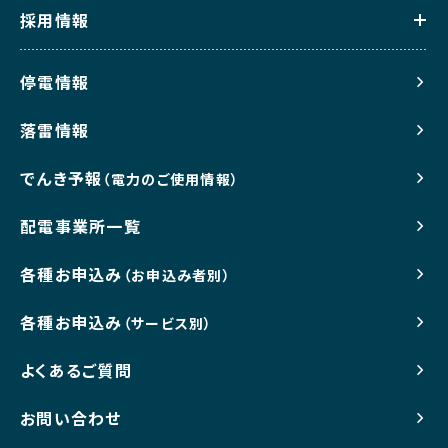
採用情報
停電情報
落雷情報
でんき予報
（電力のご使用情報）
配電事業所一覧
各種お申込み
（お申込み者別）
各種お申込み
（サービス別）
よくあるご質問
お問い合わせ