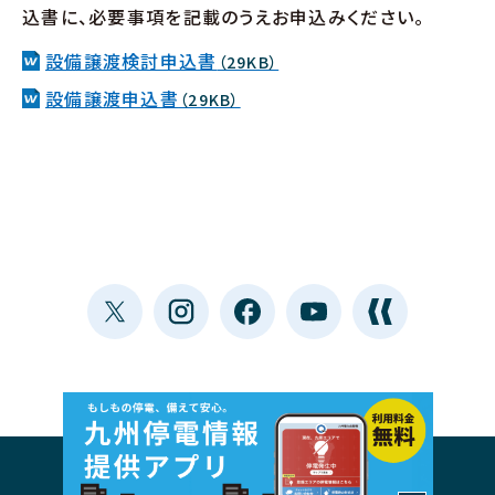
込書に、必要事項を記載のうえお申込みください。
設備譲渡検討申込書
（29KB）
設備譲渡申込書
（29KB）