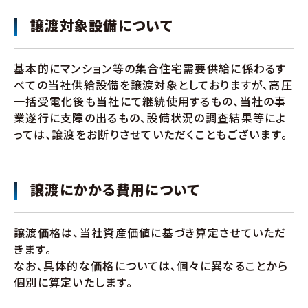
譲渡対象設備について
基本的にマンション等の集合住宅需要供給に係わるす
べての当社供給設備を譲渡対象としておりますが、高圧
一括受電化後も当社にて継続使用するもの、当社の事
業遂行に支障の出るもの、設備状況の調査結果等によ
っては、譲渡をお断りさせていただくこともございます。
譲渡にかかる費用について
譲渡価格は、当社資産価値に基づき算定させていただ
きます。
なお、具体的な価格については、個々に異なることから
個別に算定いたします。