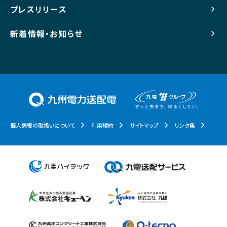
プレスリリース
新着情報・お知らせ
個人情報の取扱いについて
利用規約
サイトマップ
リンク集