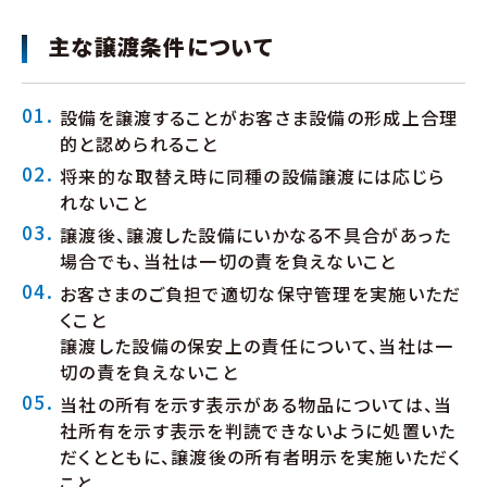
主な譲渡条件について
設備を譲渡することがお客さま設備の形成上合理
的と認められること
将来的な取替え時に同種の設備譲渡には応じら
れないこと
譲渡後、譲渡した設備にいかなる不具合があった
場合でも、当社は一切の責を負えないこと
お客さまのご負担で適切な保守管理を実施いただ
くこと
譲渡した設備の保安上の責任について、当社は一
切の責を負えないこと
当社の所有を示す表示がある物品については、当
社所有を示す表示を判読できないように処置いた
だくとともに、譲渡後の所有者明示を実施いただく
こと