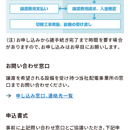
（注）お申し込みから諸手続き完了まで時間を要す場合
がありますので、お申し込みはお早目にお願いします。
お問い合わせ窓口
譲渡を希望される設備を受け持つ当社配電事業所の窓
口までお問い合わせください。
申し込み窓口、連絡先一覧
申込書式
事前に上記問い合わせ窓口とご協議いただき、下記申