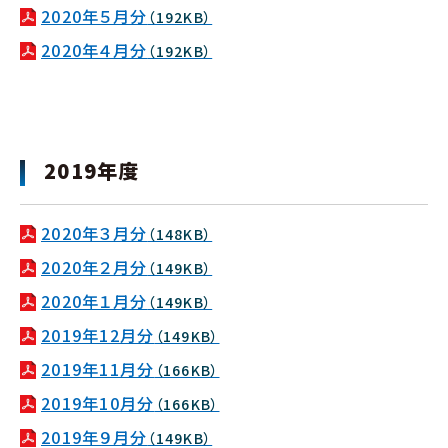
2020年５月分
（192KB）
2020年４月分
（192KB）
2019年度
2020年３月分
（148KB）
2020年２月分
（149KB）
2020年１月分
（149KB）
2019年12月分
（149KB）
2019年11月分
（166KB）
2019年10月分
（166KB）
2019年９月分
（149KB）