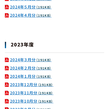
2024年５月分
（191KB）
2024年４月分
（191KB）
2023年度
2024年３月分
（191KB）
2024年２月分
（191KB）
2024年１月分
（191KB）
2023年12月分
（191KB）
2023年11月分
（191KB）
2023年10月分
（191KB）