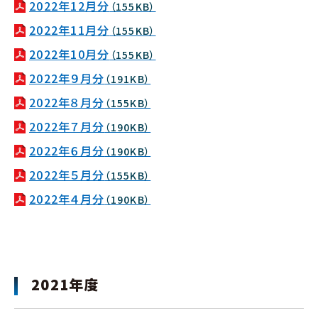
2022年12月分
（155KB）
2022年11月分
（155KB）
2022年10月分
（155KB）
2022年９月分
（191KB）
2022年８月分
（155KB）
2022年７月分
（190KB）
2022年６月分
（190KB）
2022年５月分
（155KB）
2022年４月分
（190KB）
2021年度