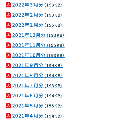
2022年３月分
（193KB）
2022年２月分
（193KB）
2022年１月分
（155KB）
2021年12月分
（193KB）
2021年11月分
（155KB）
2021年10月分
（193KB）
2021年９月分
（194KB）
2021年８月分
（194KB）
2021年７月分
（193KB）
2021年６月分
（194KB）
2021年５月分
（155KB）
2021年４月分
（194KB）