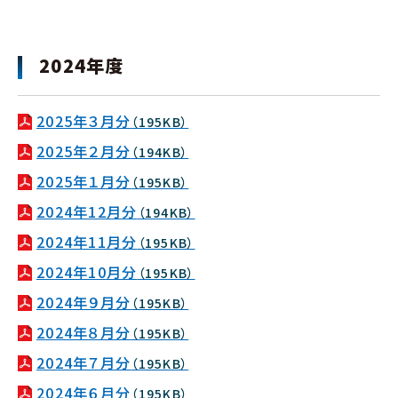
2024年度
2025年３月分
（195KB）
2025年２月分
（194KB）
2025年１月分
（195KB）
2024年12月分
（194KB）
2024年11月分
（195KB）
2024年10月分
（195KB）
2024年９月分
（195KB）
2024年８月分
（195KB）
2024年７月分
（195KB）
2024年６月分
（195KB）