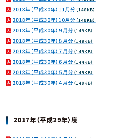
2018年（平成30年）11月分
（148KB）
2018年（平成30年）10月分
（149KB）
2018年（平成30年）９月分
（149KB）
2018年（平成30年）８月分
（149KB）
2018年（平成30年）７月分
（149KB）
2018年（平成30年）６月分
（144KB）
2018年（平成30年）５月分
（149KB）
2018年（平成30年）４月分
（149KB）
2017年（平成29年）度