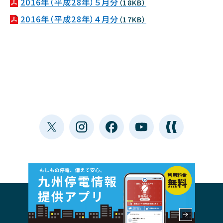
2016年（平成28年）５月分
（18KB）
2016年（平成28年）４月分
（17KB）