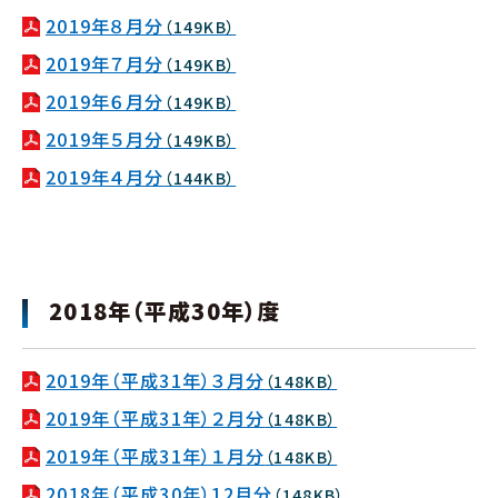
2019年８月分
（149KB）
2019年７月分
（149KB）
2019年６月分
（149KB）
2019年５月分
（149KB）
2019年４月分
（144KB）
2018年（平成30年）度
2019年（平成31年）３月分
（148KB）
2019年（平成31年）２月分
（148KB）
2019年（平成31年）１月分
（148KB）
2018年（平成30年）12月分
（148KB）