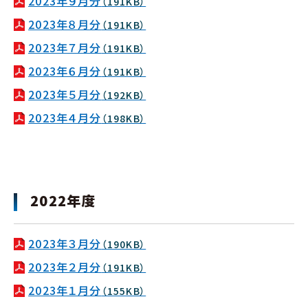
2023年９月分
（191KB）
2023年８月分
（191KB）
2023年７月分
（191KB）
2023年６月分
（191KB）
2023年５月分
（192KB）
2023年４月分
（198KB）
2022年度
2023年３月分
（190KB）
2023年２月分
（191KB）
2023年１月分
（155KB）