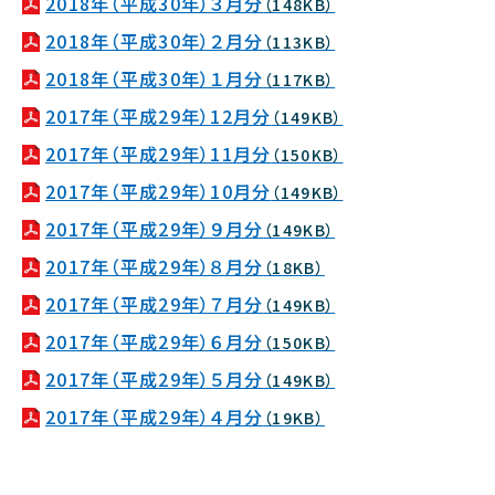
2018年（平成30年）３月分
（148KB）
2018年（平成30年）２月分
（113KB）
2018年（平成30年）１月分
（117KB）
2017年（平成29年）12月分
（149KB）
2017年（平成29年）11月分
（150KB）
2017年（平成29年）10月分
（149KB）
2017年（平成29年）９月分
（149KB）
2017年（平成29年）８月分
（18KB）
2017年（平成29年）７月分
（149KB）
2017年（平成29年）６月分
（150KB）
2017年（平成29年）５月分
（149KB）
2017年（平成29年）４月分
（19KB）