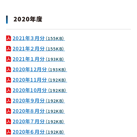
2020年度
2021年３月分
（155KB）
2021年２月分
（155KB）
2021年１月分
（193KB）
2020年12月分
（193KB）
2020年11月分
（192KB）
2020年10月分
（192KB）
2020年９月分
（192KB）
2020年８月分
（192KB）
2020年７月分
（192KB）
2020年６月分
（192KB）