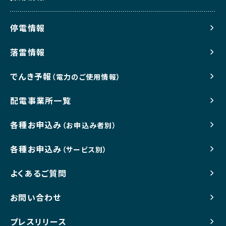
停電情報
落雷情報
でんき予報
（電力のご使用情報）
配電事業所一覧
各種お申込み
（お申込み者別）
各種お申込み
（サービス別）
よくあるご質問
お問い合わせ
プレスリリース