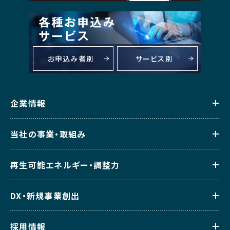
お申込み者別
サービス別
企業情報
当社の事業・取組み
再生可能エネルギー・調整力
DX・新規事業創出
採用情報