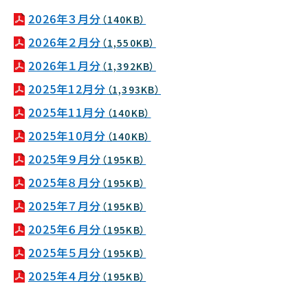
2026年３月分
（140KB）
2026年２月分
（1,550KB）
2026年１月分
（1,392KB）
2025年12月分
（1,393KB）
2025年11月分
（140KB）
2025年10月分
（140KB）
2025年９月分
（195KB）
2025年８月分
（195KB）
2025年７月分
（195KB）
2025年６月分
（195KB）
2025年５月分
（195KB）
2025年４月分
（195KB）