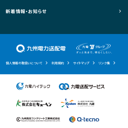
新着情報・お知らせ
個人情報の取扱いについて
利用規約
サイトマップ
リンク集