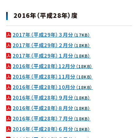
2016年（平成28年）度
2017年（平成29年）３月分
（17KB）
2017年（平成29年）２月分
（18KB）
2017年（平成29年）１月分
（18KB）
2016年（平成28年）12月分
（18KB）
2016年（平成28年）11月分
（18KB）
2016年（平成28年）10月分
（18KB）
2016年（平成28年）９月分
（18KB）
2016年（平成28年）８月分
（18KB）
2016年（平成28年）７月分
（18KB）
2016年（平成28年）６月分
（18KB）