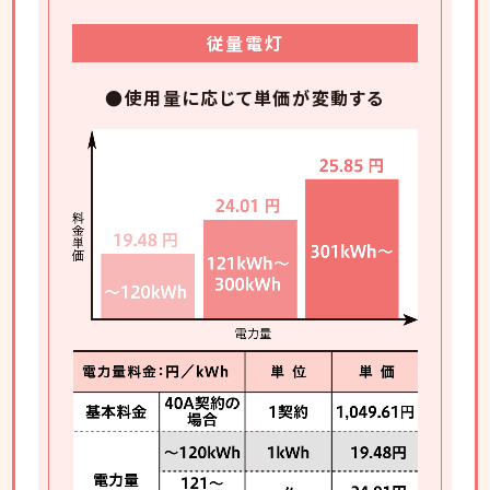
従量電灯
●使用量に応じて単価が変動する