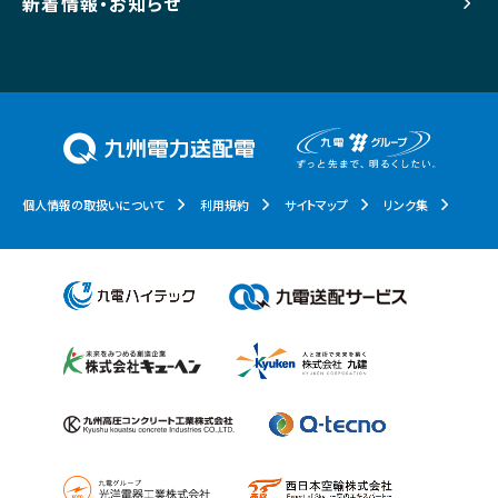
新着情報・お知らせ
個人情報の取扱いについて
利用規約
サイトマップ
リンク集