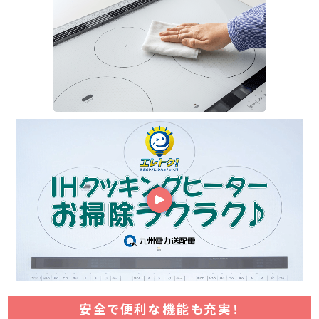
安全で便利な機能も充実！