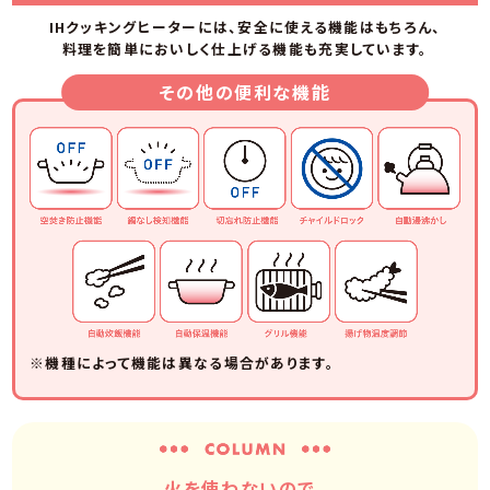
IHクッキングヒーターには、安全に使える機能はもちろん、
料理を簡単においしく仕上げる機能も充実しています。
その他の便利な機能
※機種によって機能は異なる場合があります。
火を使わないので、