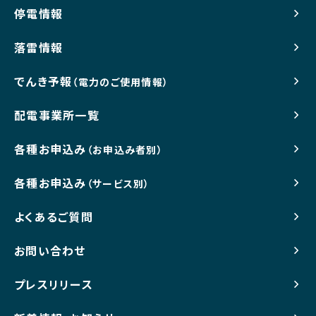
停電情報
落雷情報
でんき予報
（電力のご使用情報）
配電事業所一覧
各種お申込み
（お申込み者別）
各種お申込み
（サービス別）
よくあるご質問
お問い合わせ
プレスリリース