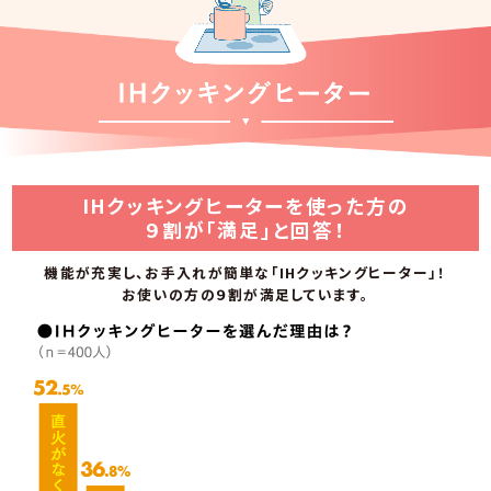
IHクッキングヒーターを使った方の
９割が「満足」と回答！
機能が充実し、お手入れが簡単な「IHクッキングヒーター」！
お使いの方の９割が満足しています。