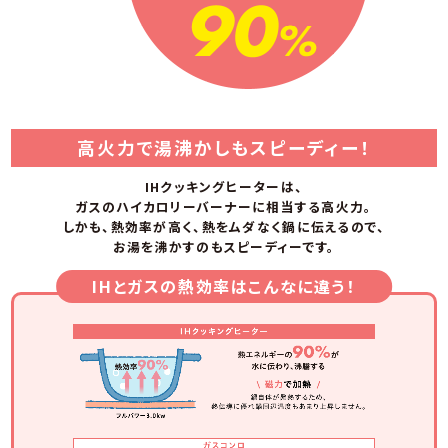
高火力で湯沸かしもスピーディー！
IHクッキングヒーターは、
ガスのハイカロリーバーナーに相当する高火力。
しかも、熱効率が高く、熱をムダなく鍋に伝えるので、
お湯を沸かすのもスピーディーです。
IHとガスの熱効率はこんなに違う！