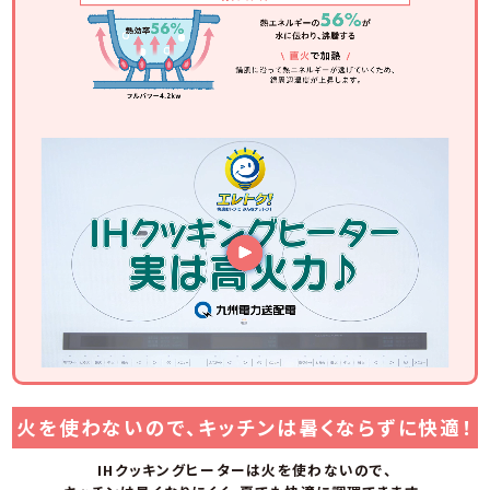
火を使わないので、キッチンは暑くならずに快適！
IHクッキングヒーターは火を使わないので、