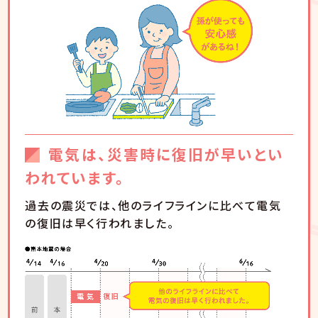
電気は、災害時に復旧が早いとい
われています。
過去の震災では、他のライフラインに比べて電気
の復旧は早く行われました。