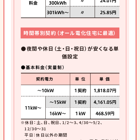
時間帯別契約（オール電化住宅に最適）
●夜間や休日（土・日・祝日）が安くなる単
価設定
※休日：土、日、祝日、1/2〜3、4/30〜5/2、
12/30〜31
平日：休日以外の期間