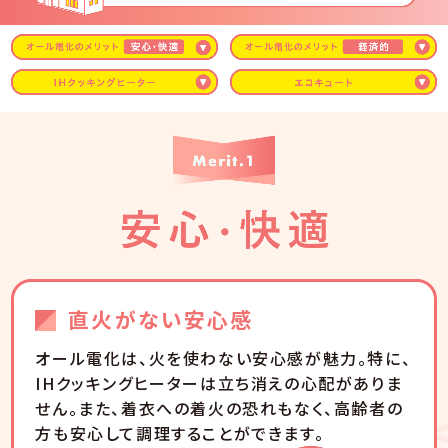
直火がない安心感
オール電化は、火を使わない安心感が魅力。特に、
IHクッキングヒーターは立ち消えの心配がありま
せん。また、着衣への着火の恐れもなく、高齢者の
方も安心して調理することができます。