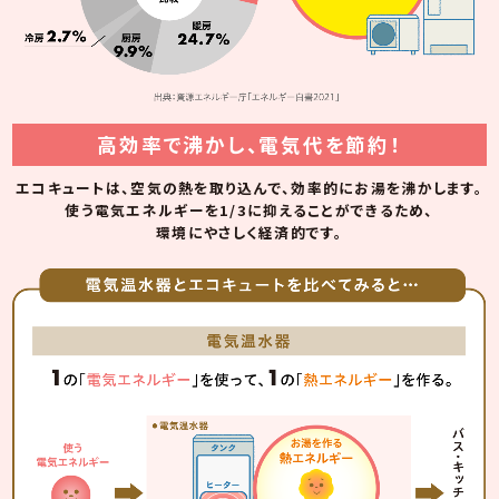
高効率で沸かし、電気代を節約！
エコキュートは、空気の熱を取り込んで、効率的にお湯を沸かします。
使う電気エネルギーを1/3に抑えることができるため、
環境にやさしく経済的です。