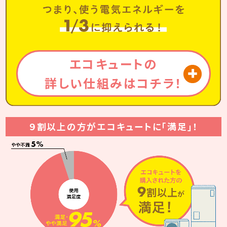
エコキュートの
詳しい仕組みはコチラ！
９割以上の方がエコキュートに「満足」！