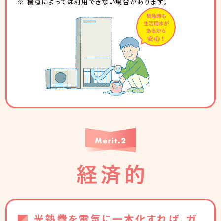
※ 機種によっては利用できない場合があります。
光熱費を電気に一本化すれば、ガ