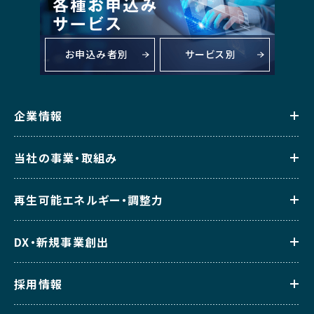
お申込み者別
サービス別
企業情報
当社の事業・取組み
再生可能エネルギー・調整力
DX・新規事業創出
採用情報