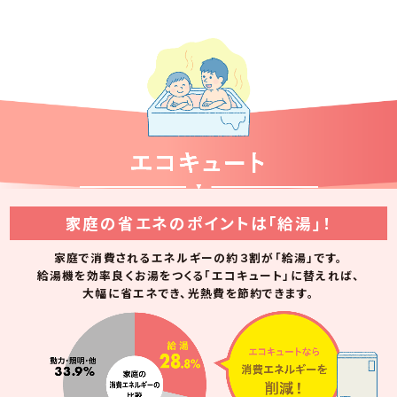
家庭の省エネのポイントは「給湯」！
家庭で消費されるエネルギーの約３割が「給湯」です。
給湯機を効率良くお湯をつくる「エコキュート」に替えれば、
大幅に省エネでき、光熱費を節約できます。