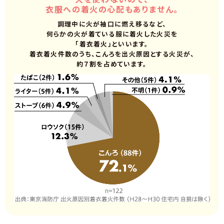
衣服への着火の心配もありません。
調理中に火が袖口に燃え移るなど、
何らかの火が着ている服に着火した火災を
「着衣着火」といいます。
着衣着火件数のうち、こんろを出火原因とする火災が、
約７割を占めています。