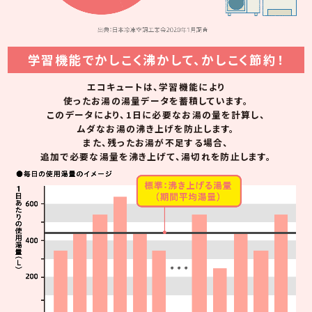
学習機能でかしこく沸かして、かしこく節約！
エコキュートは、学習機能により
使ったお湯の湯量データを蓄積しています。
このデータにより、1日に必要なお湯の量を計算し、
ムダなお湯の沸き上げを防止します。
また、残ったお湯が不足する場合、
追加で必要な湯量を沸き上げて、湯切れを防止します。