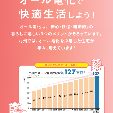
オール電化は、「安心・快適・経済的」の
暮らしに嬉しい３つのメリットがそろっています。
九州では、オール電化を採用した住宅が
年々、増えています！