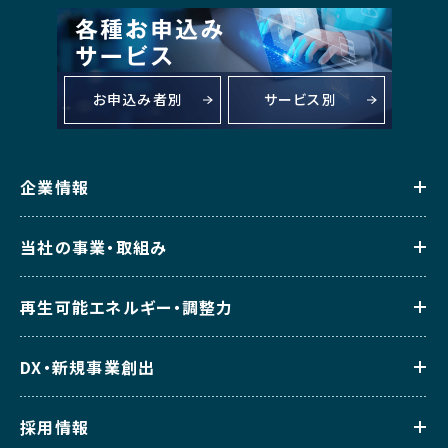
お申込み者別
サービス別
企業情報
当社の事業・取組み
再生可能エネルギー・調整力
DX・新規事業創出
採用情報