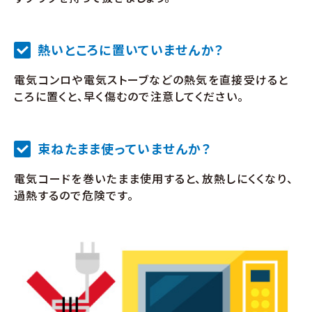
熱いところに置いていませんか？
電気コンロや電気ストーブなどの熱気を直接受けると
ころに置くと、早く傷むので注意してください。
束ねたまま使っていませんか？
電気コードを巻いたまま使用すると、放熱しにくくなり、
過熱するので危険です。