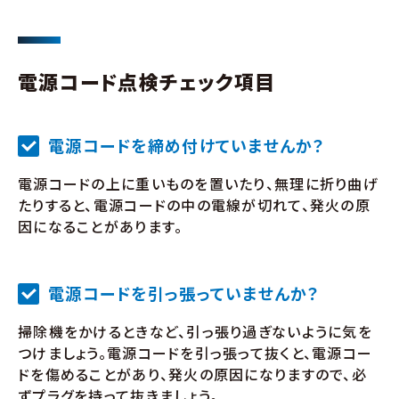
電源コード点検チェック項目
電源コードを締め付けていませんか？
電源コードの上に重いものを置いたり、無理に折り曲げ
たりすると、電源コードの中の電線が切れて、発火の原
因になることがあります。
電源コードを引っ張っていませんか？
掃除機をかけるときなど、引っ張り過ぎないように気を
つけましょう。電源コードを引っ張って抜くと、電源コー
ドを傷めることがあり、発火の原因になりますので、必
ずプラグを持って抜きましょう。