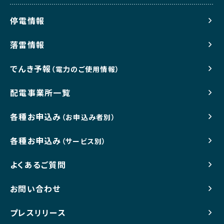
停電情報
落雷情報
でんき予報
（電力のご使用情報）
配電事業所一覧
各種お申込み
（お申込み者別）
各種お申込み
（サービス別）
よくあるご質問
お問い合わせ
プレスリリース