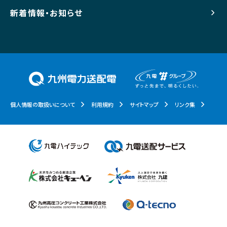
新着情報・お知らせ
個人情報の取扱いについて
利用規約
サイトマップ
リンク集