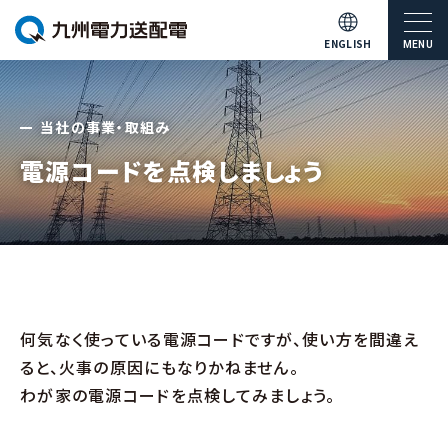
ENGLISH
MENU
当社の事業・取組み
電源コードを点検しましょう
何気なく使っている電源コードですが、使い方を間違え
ると、火事の原因にもなりかねません。
わが家の電源コードを点検してみましょう。