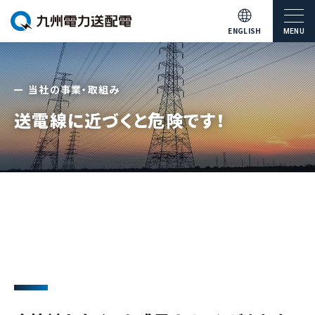
ENGLISH
MENU
当社の事業・取組み
送電線に近づくと危険です！