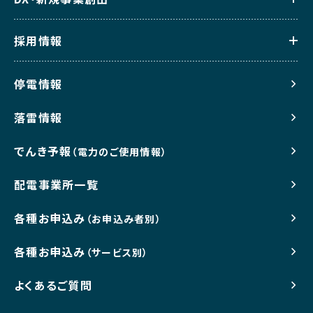
採用情報
停電情報
落雷情報
でんき予報
（電力のご使用情報）
配電事業所一覧
各種お申込み
（お申込み者別）
各種お申込み
（サービス別）
よくあるご質問