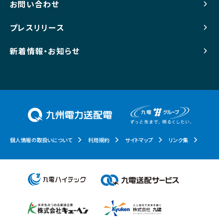
お問い合わせ
プレスリリース
新着情報・お知らせ
個人情報の取扱いについて
利用規約
サイトマップ
リンク集