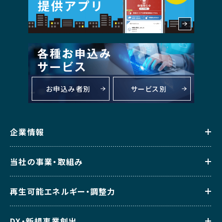
お申込み者別
サービス別
企業情報
当社の事業・取組み
再生可能エネルギー・調整力
DX・新規事業創出