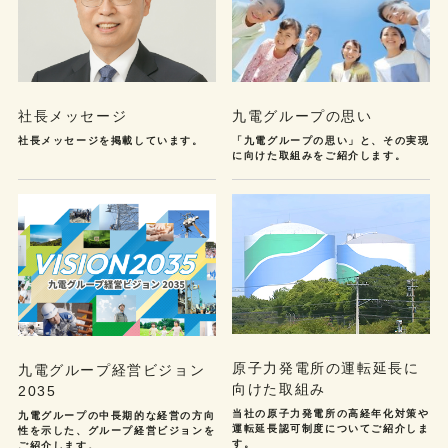
社長メッセージ
九電グループの思い
社長メッセージを掲載しています。
「九電グループの思い」と、その実現
に向けた取組みをご紹介します。
原子力発電所の運転延長に
九電グループ経営ビジョン
向けた取組み
2035
当社の原子力発電所の高経年化対策や
九電グループの中長期的な経営の方向
運転延長認可制度についてご紹介しま
性を示した、グループ経営ビジョンを
す。
ご紹介します。