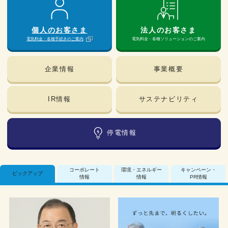
個人のお客さま
法人のお客さま
電気料金・各種手続きのご案内
電気料金・各種ソリューションのご案内
企業情報
事業概要
IR情報
サステナビリティ
停電情報
コーポレート
環境・エネルギー
キャンペーン・
ピックアップ
情報
情報
PR情報