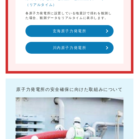
（リアルタイム）
各原子力発電所に設置している地震計で揺れを観測し
た場合、観測データをリアルタイムに表示します。
玄海原子力発電所
川内原子力発電所
原子力発電所の安全確保に向けた取組みについて