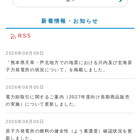
新着情報・お知らせ
RSS
2026年08月09日
「熊本県天草・芦北地方での地震における川内及び玄海原
子力発電所の状況について」を掲載しました。
2026年08月05日
電力卸取引に関するご案内（2027年度向け長期商品販売
の実施）について更新しました。
2026年08月03日
原子力発電所の燃料の健全性（よう素濃度）確認状況を更
新しました。