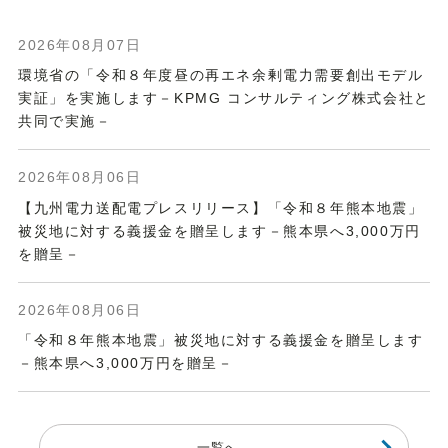
2026年08月07日
環境省の「令和８年度昼の再エネ余剰電力需要創出モデル
実証」を実施します－KPMG コンサルティング株式会社と
共同で実施－
2026年08月06日
【九州電力送配電プレスリリース】
「令和８年熊本地震」
被災地に対する義援金を贈呈します－熊本県へ3,000万円
を贈呈－
2026年08月06日
「令和８年熊本地震」被災地に対する義援金を贈呈します
－熊本県へ3,000万円を贈呈－
一覧へ