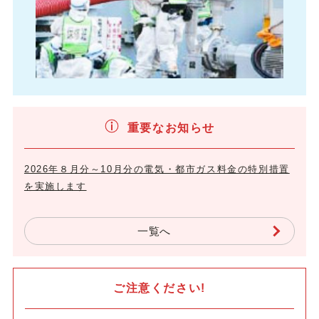
重要なお知らせ
2026年８月分～10月分の電気・都市ガス料金の特別措置
を実施します
一覧へ
ご注意ください!