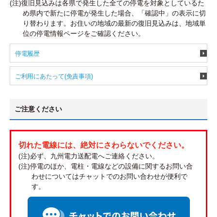
(注)復旧見込みは各県で発生した全ての停電を対象としているた
め県内で新たに停電が発生した場合、「確認中」の表示に切
り替わります。お住いの地域の最新の復旧見込みは、地域単
位の停電情報ページをご確認ください。
停電履歴
ご利用にあたって(免責事項)
ご注意ください
切れた電線には、絶対にさわらないでください。
(注)必ず、九州電力送配電へご連絡ください。
(注)停電のほか、電柱・電線などの設備に関するお問い合
わせについてはチャットでのお問い合わせが便利で
す。