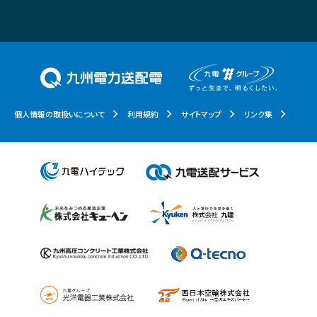
個人情報の取扱いについて
利用規約
サイトマップ
リンク集