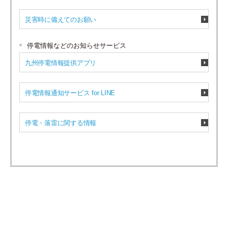
災害時に備えてのお願い
停電情報などのお知らせサービス
九州停電情報提供アプリ
停電情報通知サービス for LINE
停電・落雷に関する情報