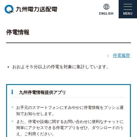
ENGLISH
MENU
停電情報
停電履歴
おおよそ５分以上の停電を対象に集計しています。
九州停電情報提供アプリ
お手元のスマートフォンにすみやかに停電情報をプッシュ通
知でお知らせします。
また、停電や設備に関するお問い合わせに便利なチャットに
簡単にアクセスできる停電アプリをぜひ、ダウンロードのう
え、ご利用ください。