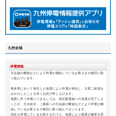
九州全域
停電情報
引込線の断線などにより停電が継続しているお客さまの復旧に取
り組んでいます。

熊本県において発生した地震により停電が発生し、大変ご迷惑を
おかけしたことを深くお詫び申し上げます。

地震に伴う停電につきましては、高圧配電線への送電が完了しま
したが、引き続き、ご家庭への引込線の断線などにより停電が継
続しているお客さまの復旧に取り組んでまいります。

現在も停電しているお客さまのうち、地震により家屋が被害を受