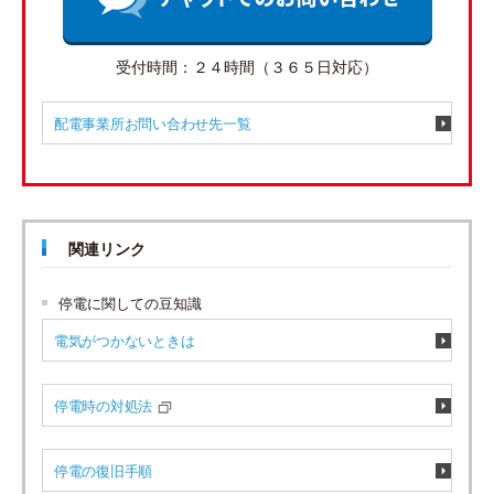
受付時間：２４時間（３６５日対応）
配電事業所お問い合わせ先一覧
関連リンク
停電に関しての豆知識
電気がつかないときは
停電時の対処法
停電の復旧手順