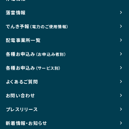
落雷情報
でんき予報
（電力のご使用情報）
配電事業所一覧
各種お申込み
（お申込み者別）
各種お申込み
（サービス別）
よくあるご質問
お問い合わせ
プレスリリース
新着情報・お知らせ