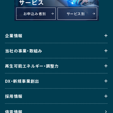
お申込み者別
サービス別
企業情報
当社の事業・取組み
再生可能エネルギー・調整力
DX・新規事業創出
採用情報
停電情報