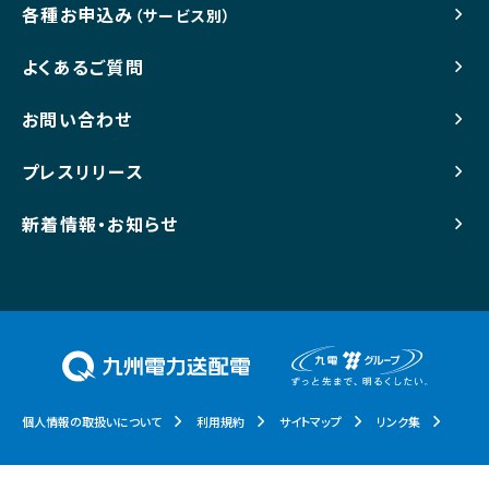
各種お申込み
（サービス別）
よくあるご質問
お問い合わせ
プレスリリース
新着情報・お知らせ
個人情報の取扱いについて
利用規約
サイトマップ
リンク集