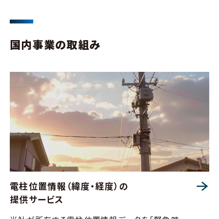
国内事業の取組み
電柱位置情報（緯度・経度）の
提供サービス