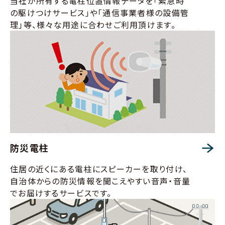
当社が所有する電柱位置情報データを「緊急時
の駆けつけサービス」や「通信事業者様の設備管
理」等、様々な用途に合わせご利用頂けます。
防災電柱
住居の近くにある電柱にスピーカーを取り付け、
自治体からの防災情報を聞こえやすい音声・音量
でお届けするサービスです。