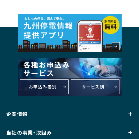
お申込み者別
サービス別
企業情報
当社の事業・取組み