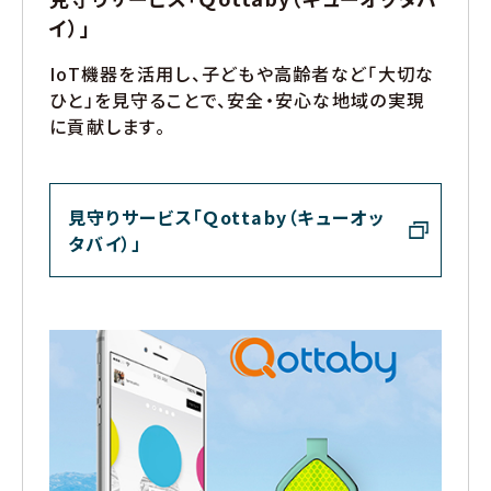
イ）」
IoT機器を活用し、子どもや高齢者など「大切な
ひと」を見守ることで、安全・安心な地域の実現
に貢献します。
見守りサービス「Ｑottaby（キューオッ
タバイ）」