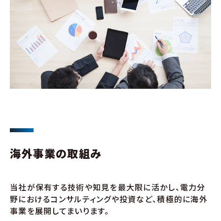
海外事業の取組み
当社が保有する技術や知見を最大限に活かし、電力分
野におけるコンサルティングや投資など、積極的に海外
事業を展開してまいります。