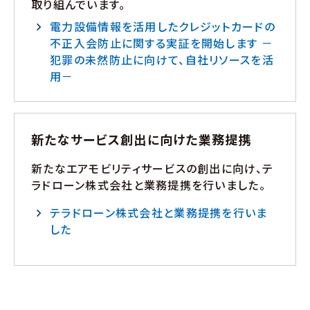
取り組んでいます。
電力設備情報を活用したクレジットカードの
不正入会防止に関する実証を開始します －
犯罪の未然防止に向けて、自社リソースを活
用－
新たなサービス創出に向けた業務提携
新たなエアモビリティサービスの創出に向け、テ
ラドローン株式会社と業務提携を行いました。
テラドローン株式会社と業務提携を行いま
した