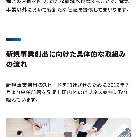
種との連携を図り、新たな領域へ挑戦することで、
電気
事業以外においても新たな価値を提供してまいります。
新規事業創出に向けた具体的な取組み
の流れ
新規事業創出のスピードを加速させるために2019年７
月より
専任部署を発足し国内外のビジネス案件に取り
組んでいます。