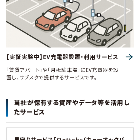
【実証実験中】EV充電器設置・利用サービス
「賃貸アパート」や「月極駐車場」にEV充電器を設
置し、サブスクで提供するサービスです。
当社が保有する資産やデータ等を活用し
たサービス
見守りサービス「Ｑottaby（キューオッタバ