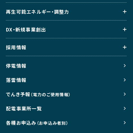
再生可能エネルギー・調整力
DX・新規事業創出
採用情報
停電情報
落雷情報
でんき予報
（電力のご使用情報）
配電事業所一覧
各種お申込み
（お申込み者別）