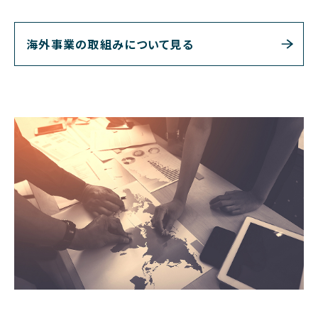
海外事業の取組みについて見る