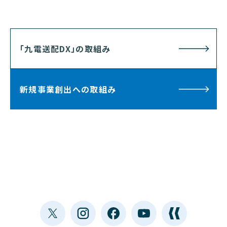
「九電送配DX」の取組み
新規事業創出への取組み