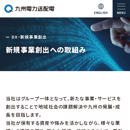
ENGLISH
MENU
DX・新規事業創出
新規事業創出への取組み
当社はグループ一体となって、新たな事業・サービスを
創出することで地域社会の課題解決や九州の発展・成
長を目指します。
当社が保有する資産や強みを活かしながら、様々な業