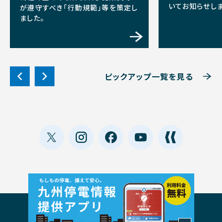
いてお知らせしま
が遵守すべき「行動規範」等を策定し
ました。
ピックアップ一覧を見る