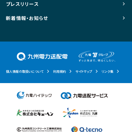
プレスリリース
新着情報・お知らせ
個人情報の取扱いについて
利用規約
サイトマップ
リンク集