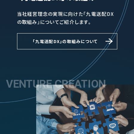
当社経営理念の実現に向けた「九電送配DX
の取組み」についてご紹介します。
｢九電送配DX」の取組みについて
VENTURE CREATION