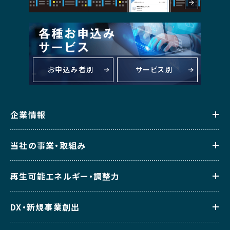
お申込み者別
サービス別
企業情報
当社の事業・取組み
再生可能エネルギー・調整力
DX・新規事業創出