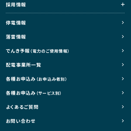
採用情報
停電情報
落雷情報
でんき予報
（電力のご使用情報）
配電事業所一覧
各種お申込み
（お申込み者別）
各種お申込み
（サービス別）
よくあるご質問
お問い合わせ