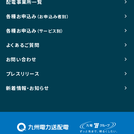
配電事業所一覧
各種お申込み
（お申込み者別）
各種お申込み
（サービス別）
よくあるご質問
お問い合わせ
プレスリリース
新着情報・お知らせ