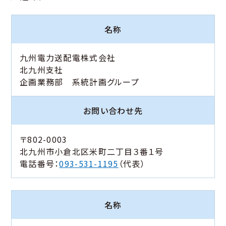
名称
九州電力送配電株式会社
北九州支社
企画業務部 系統計画グループ
お問い合わせ先
〒802-0003
北九州市小倉北区米町二丁目３番１号
電話番号：
093-531-1195
（代表）
名称