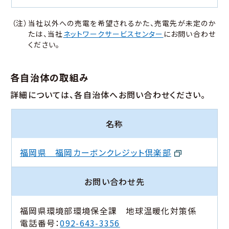
（注）当社以外への売電を希望されるかた、売電先が未定のか
たは、当社
ネットワークサービスセンター
にお問い合わせ
ください。
各自治体の取組み
詳細については、各自治体へお問い合わせください。
名称
福岡県 福岡カーボンクレジット倶楽部
お問い合わせ先
福岡県環境部環境保全課 地球温暖化対策係
電話番号：
092-643-3356