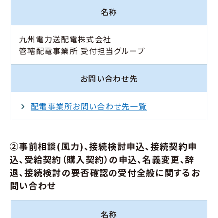
名称
九州電力送配電株式会社
管轄配電事業所 受付担当グループ
お問い合わせ先
配電事業所お問い合わせ先一覧
②事前相談(風力)、接続検討申込、接続契約申
込、受給契約（購入契約）の申込、名義変更、辞
退、接続検討の要否確認の受付全般に関するお
問い合わせ
名称