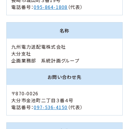
長崎市城山町３番19号
電話番号：
095-864-1808
（代表）
名称
九州電力送配電株式会社
大分支社
企画業務部 系統計画グループ
お問い合わせ先
〒870-0026
大分市金池町二丁目３番４号
電話番号：
097-536-4150
（代表）