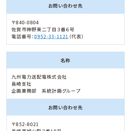
お問い合わせ先
〒840-0804
佐賀市神野東二丁目３番６号
電話番号：
0952-33-1121
（代表）
名称
九州電力送配電株式会社
長崎支社
企画業務部 系統計画グループ
お問い合わせ先
〒852-8021