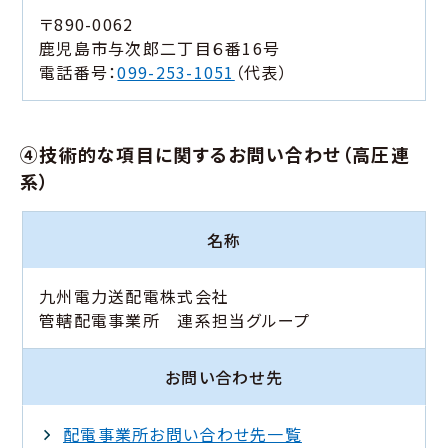
〒890-0062
鹿児島市与次郎二丁目６番16号
電話番号：
099-253-1051
（代表）
④技術的な項目に関するお問い合わせ（高圧連
系）
名称
九州電力送配電株式会社
管轄配電事業所 連系担当グループ
お問い合わせ先
配電事業所お問い合わせ先一覧