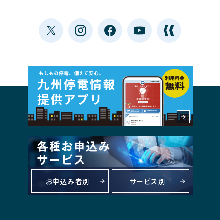
お申込み者別
サービス別