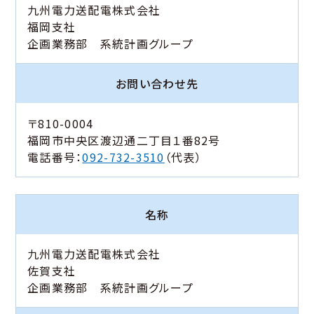
九州電力送配電株式会社
福岡支社
企画業務部 系統計画グループ
お問い合わせ先
〒810-0004
福岡市中央区渡辺通二丁目１番82号
電話番号：
092-732-3510
（代表）
名称
九州電力送配電株式会社
佐賀支社
企画業務部 系統計画グループ