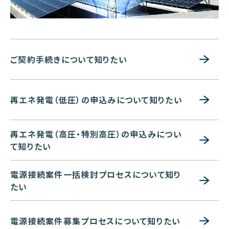
ご契約手続きについて知りたい
再エネ発電（低圧）の申込みについて知りたい
再エネ発電（高圧・特別高圧）の申込みについ
て知りたい
電源接続案件一括検討プロセスについて知り
たい
電源接続案件募集プロセスについて知りたい