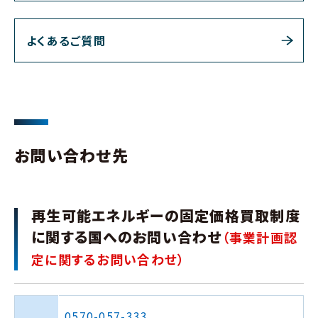
よくあるご質問
お問い合わせ先
再生可能エネルギーの固定価格買取制度
に関する国へのお問い合わせ
（事業計画認
定に関するお問い合わせ）
0570-057-333