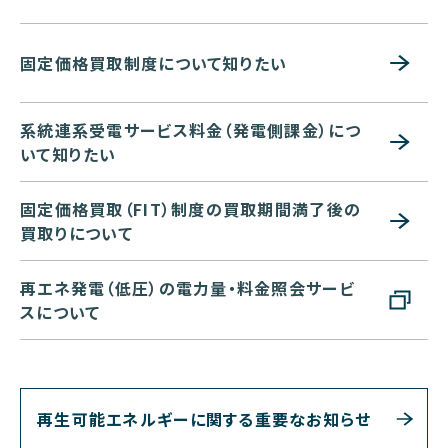
固定価格買取制度について知りたい
系統連系受電サービス料金（発電側課金）につ
いて知りたい
固定価格買取（FIT）制度の買取期間満了後の
買取りについて
再エネ発電（低圧）の電力量・料金照会サービ
スについて
再生可能エネルギーに関する重要なお知らせ