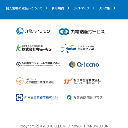
個人情報の取扱いについて
利用規約
サイトマップ
リンク集
Copyright (c) KYUSHU ELECTRIC POWER TRANSMISSION