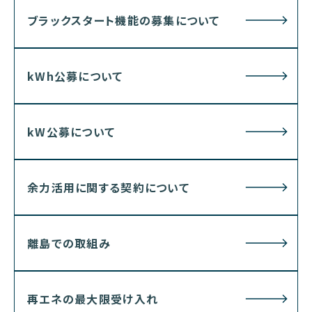
ブラックスタート機能の募集について
kWh公募について
kW公募について
余力活用に関する契約について
離島での取組み
再エネの最大限受け入れ