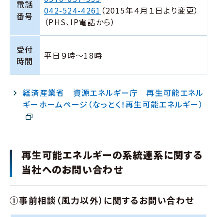
電話
042-524-4261
（2015年４月１日より変更）
番号
（PHS、IP電話から）
受付
平日９時～18時
時間
経済産業省 資源エネルギー庁 再生可能エネル
ギーホームページ（なっとく！再生可能エネルギー）
再生可能エネルギーの系統連系に関する
当社へのお問い合わせ
①事前相談（風力以外）に関するお問い合わせ