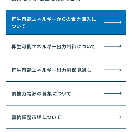
再生可能エネルギーからの電力購入に
ついて
再生可能エネルギー出力制御について
再生可能エネルギー出力制御見通し
調整力電源の募集について
需給調整市場について