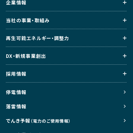
企業情報
当社の事業・取組み
再生可能エネルギー・調整力
DX・新規事業創出
採用情報
停電情報
落雷情報
でんき予報
（電力のご使用情報）