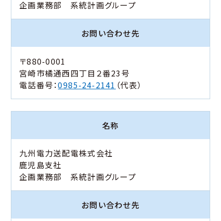
企画業務部 系統計画グループ
お問い合わせ先
〒880-0001
宮崎市橘通西四丁目２番23号
電話番号：
0985-24-2141
（代表）
名称
九州電力送配電株式会社
鹿児島支社
企画業務部 系統計画グループ
お問い合わせ先