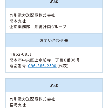
名称
九州電力送配電株式会社
熊本支社
企画業務部 系統計画グループ
お問い合わせ先
〒862-0951
熊本市中央区上水前寺一丁目６番36号
電話番号：
096-386-2500
（代表）
名称
九州電力送配電株式会社
宮崎支社