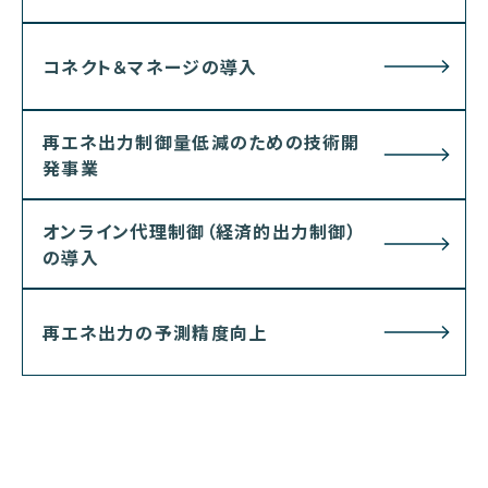
コネクト＆マネージの導入
再エネ出力制御量低減のための技術開
発事業
オンライン代理制御（経済的出力制御）
の導入
再エネ出力の予測精度向上