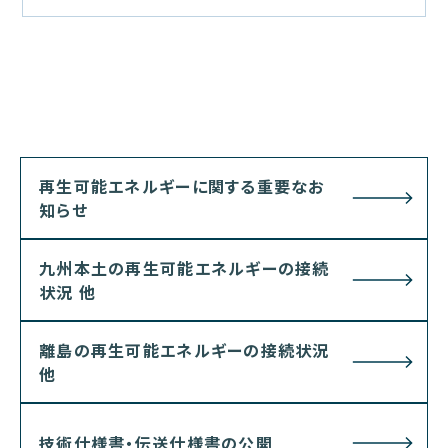
再生可能エネルギーに関する重要なお
知らせ
九州本土の再生可能エネルギーの接続
状況 他
離島の再生可能エネルギーの接続状況
他
技術仕様書・伝送仕様書の公開