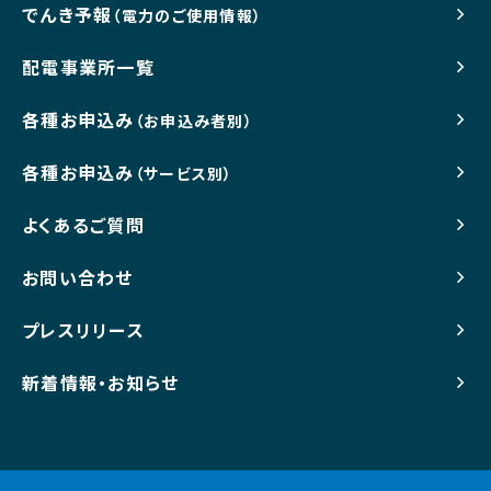
でんき予報
（電力のご使用情報）
配電事業所一覧
各種お申込み
（お申込み者別）
各種お申込み
（サービス別）
よくあるご質問
お問い合わせ
プレスリリース
新着情報・お知らせ