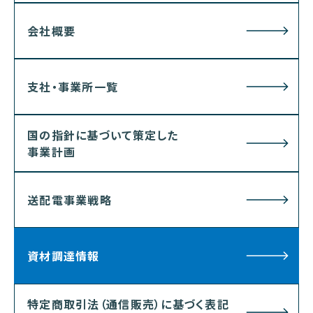
会社概要
支社・事業所一覧
国の指針に基づいて策定した
事業計画
送配電事業戦略
資材調達情報
特定商取引法（通信販売）に基づく表記