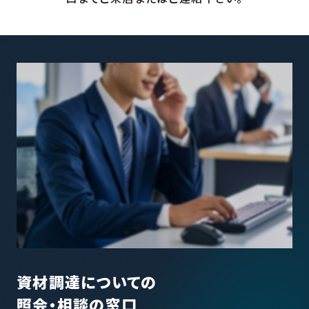
資材調達についての
照会・相談の窓口