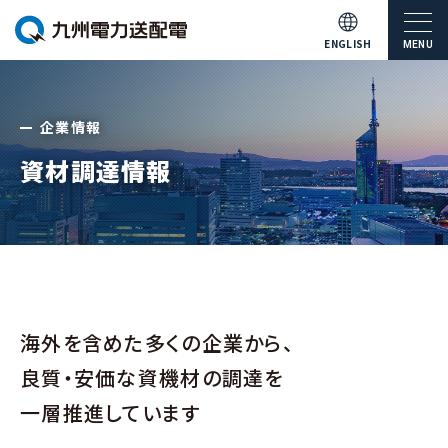
ENGLISH
MENU
企業情報
資材調達情報
海外を含めた多くの企業から、
良質・安価な資機材の調達を
一層推進しています