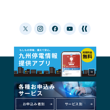
お申込み者別
サービス別