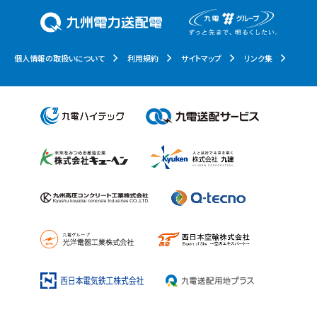
個人情報の取扱いについて
利用規約
サイトマップ
リンク集