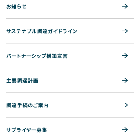
お知らせ
サステナブル調達ガイドライン
パートナーシップ構築宣言
主要調達計画
調達手続のご案内
サプライヤー募集