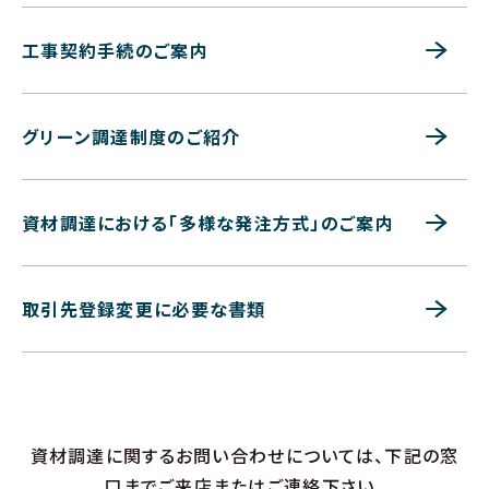
工事契約手続のご案内
グリーン調達制度のご紹介
資材調達における「多様な発注方式」のご案内
取引先登録変更に必要な書類
資材調達に関するお問い合わせについては、下記の窓
口までご来店またはご連絡下さい。