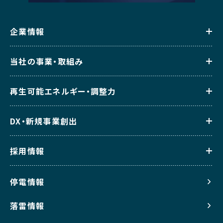
企業情報
当社の事業・取組み
再生可能エネルギー・調整力
DX・新規事業創出
採用情報
停電情報
落雷情報