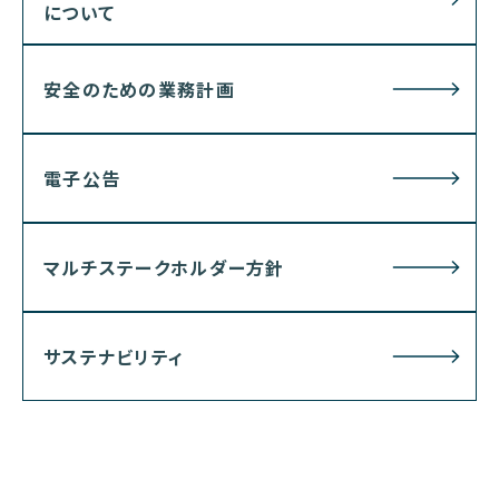
について
安全のための業務計画
電子公告
マルチステークホルダー方針
サステナビリティ