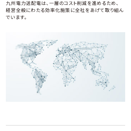
九州電力送配電は、一層のコスト削減を進めるため、
経営全般にわたる効率化施策に全社をあげて取り組ん
でいます。