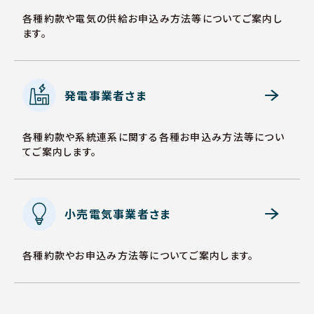
各種約款や電気の供給お申込み方法等についてご案内し
ます。
発電事業者さま
各種約款や系統連系に関する各種お申込み方法等につい
てご案内します。
小売電気事業者さま
各種約款やお申込み方法等についてご案内します。