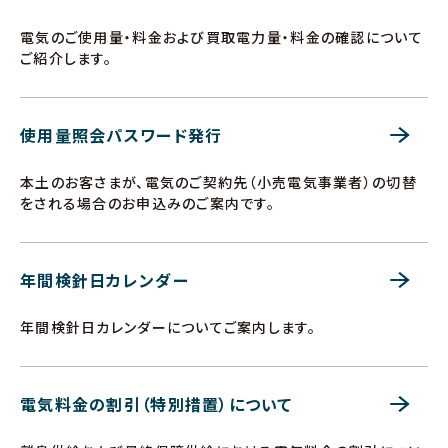
電気のご使用量・料金および買取電力量・料金の確認について
ご紹介します。
使用量照会パスワード発行
本土のお客さまが、電気のご契約先（小売電気事業者）の切替
をされる場合のお申込みのご案内です。
年間検針日カレンダー
年間検針日カレンダーについてご案内します。
電気料金の割引（特別措置）について