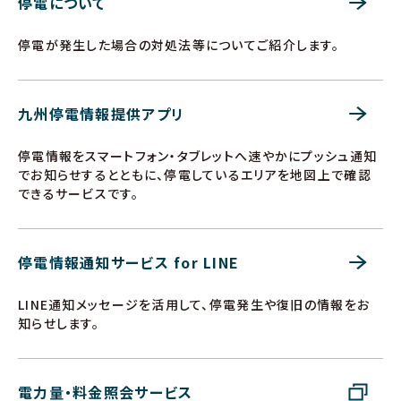
停電について
停電が発生した場合の対処法等についてご紹介します。
九州停電情報提供アプリ
停電情報をスマートフォン・タブレットへ速やかにプッシュ通知
でお知らせするとともに、停電しているエリアを地図上で確認
できるサービスです。
停電情報通知サービス for LINE
LINE通知メッセージを活用して、停電発生や復旧の情報をお
知らせします。
電力量・料金照会サービス