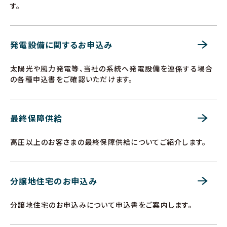
す。
発電設備に関するお申込み
太陽光や風力発電等、当社の系統へ発電設備を連係する場合
の各種申込書をご確認いただけます。
最終保障供給
高圧以上のお客さまの最終保障供給についてご紹介します。
分譲地住宅のお申込み
分譲地住宅のお申込みについて申込書をご案内します。