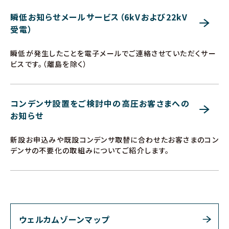
瞬低お知らせメールサービス（6kVおよび22kV
受電）
瞬低が発生したことを電子メールでご連絡させていただくサー
ビスです。（離島を除く）
コンデンサ設置をご検討中の高圧お客さまへの
お知らせ
新設お申込みや既設コンデンサ取替に合わせたお客さまのコン
デンサの不要化の取組みについてご紹介します。
ウェルカムゾーンマップ