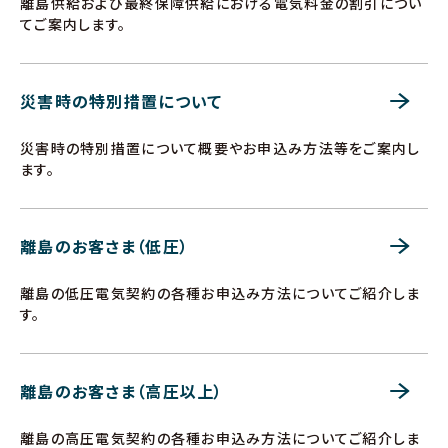
離島供給および最終保障供給における電気料金の割引につい
てご案内します。
災害時の特別措置について
災害時の特別措置について概要やお申込み方法等をご案内し
ます。
離島のお客さま（低圧）
離島の低圧電気契約の各種お申込み方法についてご紹介しま
す。
離島のお客さま（高圧以上）
離島の高圧電気契約の各種お申込み方法についてご紹介しま