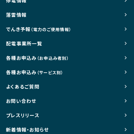
停電情報
落雷情報
でんき予報
（電力のご使用情報）
配電事業所一覧
各種お申込み
（お申込み者別）
各種お申込み
（サービス別）
よくあるご質問
お問い合わせ
プレスリリース
新着情報・お知らせ