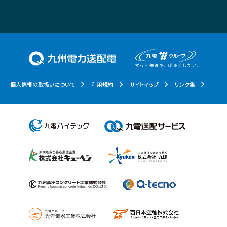
個人情報の取扱いについて
利用規約
サイトマップ
リンク集