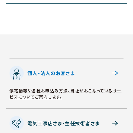
個⼈・法⼈のお客さま
停電情報や各種お申込み方法、当社がおこなっているサー
ビスについてご案内します。
電気工事店さま・主任技術者さま