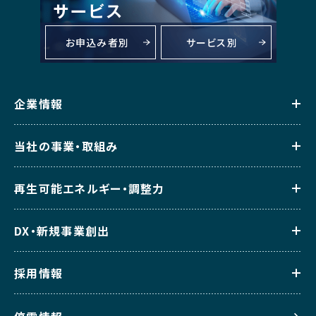
お申込み者別
サービス別
企業情報
当社の事業・取組み
再生可能エネルギー・調整力
DX・新規事業創出
採用情報