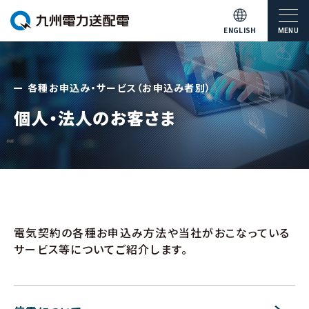
ENGLISH
MENU
各種お申込み・サービス（お申込み者別）
個人・法人のお客さま
電気契約の各種お申込み方法や当社がおこなっている
サービス等についてご紹介します。