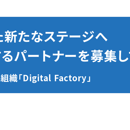
た新たなステージへ
るパートナーを募集し
Digital Factory」