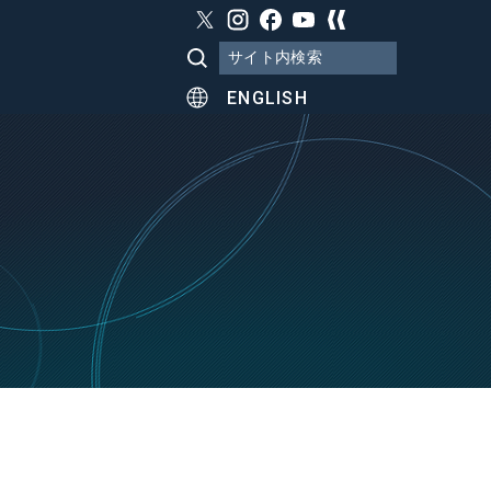
ENGLISH