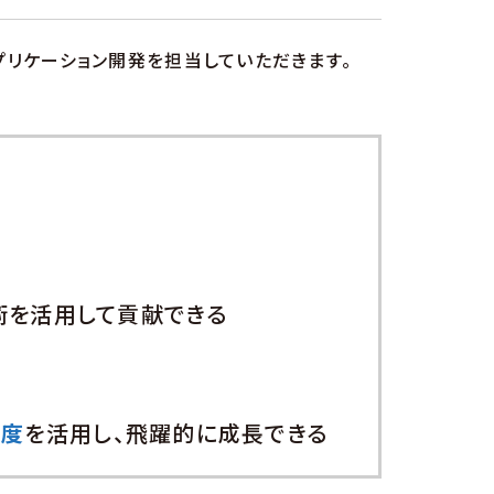
リケーション開発を担当していただきます。
術を活用して貢献できる
制度
を活用し、飛躍的に成長できる