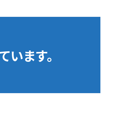
ています。