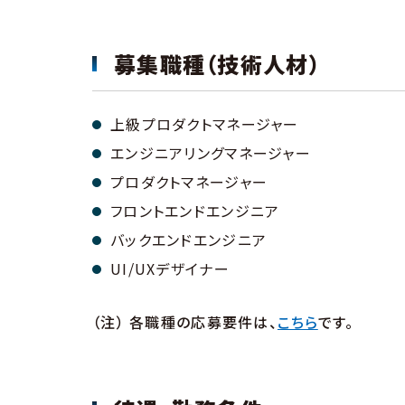
募集職種（技術人材）
上級プロダクトマネージャー
エンジニアリングマネージャー
プロダクトマネージャー
フロントエンドエンジニア
バックエンドエンジニア
UI/UXデザイナー
（注） 各職種の応募要件は、
こちら
です。