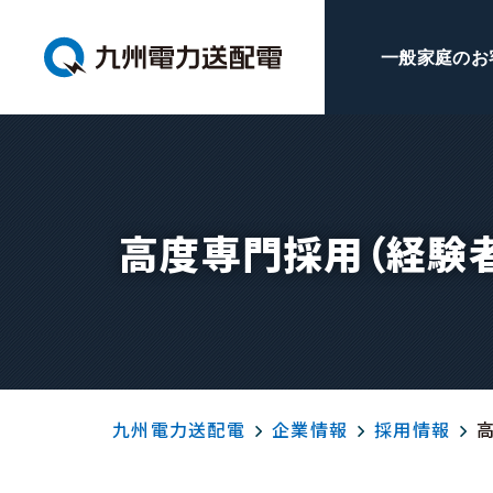
一般家庭のお
高度専門採用（経験
九州電力送配電
企業情報
採用情報