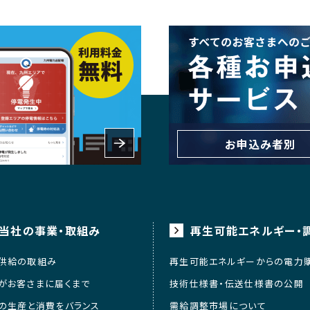
お申込み者別
当社の事業・取組み
再生可能エネルギー・
供給の取組み
再生可能エネルギーからの電力
がお客さまに届くまで
技術仕様書・伝送仕様書の公開
の生産と消費をバランス
需給調整市場について