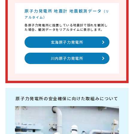
原子力発電所 地震計 地震観測データ
（リ
アルタイム）
各原子力発電所に設置している地震計で揺れを観測し
た場合、観測データをリアルタイムに表示します。
玄海原子力発電所
川内原子力発電所
原子力発電所の安全確保に向けた取組みについて