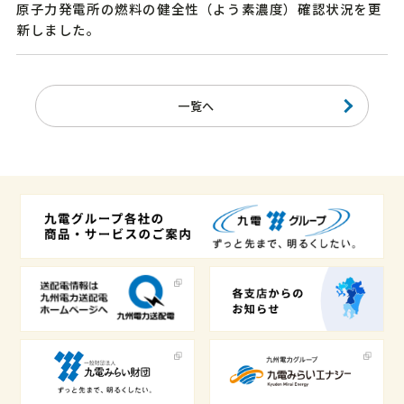
原子力発電所の燃料の健全性（よう素濃度）確認状況を更
新しました。
一覧へ