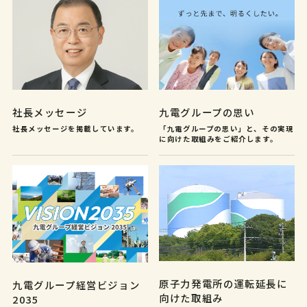
社長メッセージ
九電グループの思い
社長メッセージを掲載しています。
「九電グループの思い」と、その実現
に向けた取組みをご紹介します。
原子力発電所の運転延長に
九電グループ経営ビジョン
向けた取組み
2035