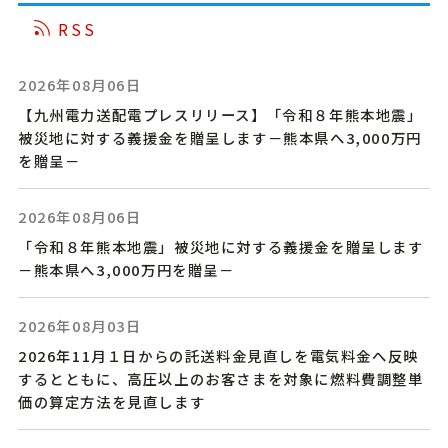
RSS
2026年08月06日
【九州電力送配電プレスリリース】
「令和８年熊本地震」
被災地に対する義援金を贈呈します－熊本県へ3,000万円
を贈呈－
2026年08月06日
「令和８年熊本地震」被災地に対する義援金を贈呈します
－熊本県へ3,000万円を贈呈－
2026年08月03日
2026年11月１日からの託送料金見直しを電気料金へ反映
するとともに、高圧以上のお客さまを対象に燃料費調整単
価の算定方法を見直します