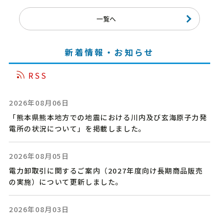
一覧へ
新着情報・お知らせ
RSS
2026年08月06日
「熊本県熊本地方での地震における川内及び玄海原子力発
電所の状況について」を掲載しました。
2026年08月05日
電力卸取引に関するご案内（2027年度向け長期商品販売
の実施）について更新しました。
2026年08月03日