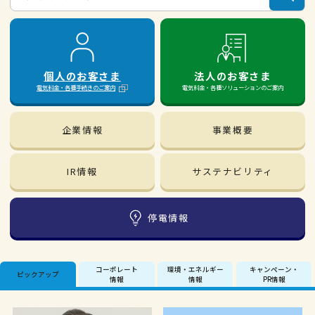
個人のお客さま
法人のお客さま
電気料金・各種手続きのご案内
電気料金・各種ソリューションのご案内
企業情報
事業概要
IR情報
サステナビリティ
停電情報
コーポレート
環境・エネルギー
キャンペーン・
ピックアップ
情報
情報
PR情報