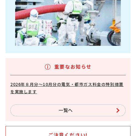
重要なお知らせ
2026年８月分～10月分の電気・都市ガス料金の特別措置
を実施します
一覧へ
ご注意ください!