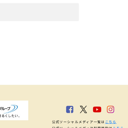
公式ソーシャルメディア一覧は
こちら
公式ソーシャルメディア利用規約は
こちら