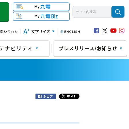
文字サイズ
お問い合わせ
ENGLISH
テナビリティ
プレスリリース/お知らせ