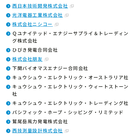
西日本技術開発株式会社
光洋電器工業株式会社
株式会社ニシコー
Ｑユナイテッド・エナジーサプライ＆トレーディン
グ株式会社
ひびき発電合同会社
株式会社朋友
下関バイオマスエナジー合同会社
キュウシュウ・エレクトリック・オーストラリア社
キュウシュウ・エレクトリック・ウィートストーン
社
キュウシュウ・エレクトリック・トレーディング社
パシフィック・ホープ・シッピング・リミテッド
鷲尾岳風力発電株式会社
西技測量設計株式会社