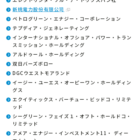
新桃電力股份有限公司
ペトログリーン・エナジー・コーポレーション
テプディア・ジェネレーティング
インターナショナル・オフショア・パワー・トラン
スミッション・ホールディング
アルドゥール・ホールディング
双日バーズボロー
DGCウエストモアランド
イージー・ユーエス・オーピーワン・ホールディン
グス
エクイティックス・バーチュー・ビッドコ・リミテ
ッド
シーグリーン・フェイズ１・オフト・ホールドコ・
リミテッド
アメア・エナジー・インベストメント11・ ディー