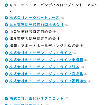
キューデン・アーバンディベロップメント・アメリ
カ
株式会社オークパートナーズ
九電都市開発投資顧問株式会社
小倉物流施設特定目的会社
博多那珂６開発特定目的会社
福岡エアポートホールディングス株式会社
株式会社キューデン・グッドライフ
株式会社キューデン・グッドライフ東福岡
株式会社キューデン・グッドライフ熊本
株式会社キューデン・グッドライフ鹿児島
株式会社キューデン・グッドライフ福岡浄水
株式会社九電ビジネスフロント