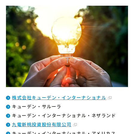
株式会社キューデン・インターナショナル
キューデン・サルーラ
キューデン・インターナショナル・ネザランド
九電新桃投資股份有限公司
キューデン・インターナショナル・アメリカス