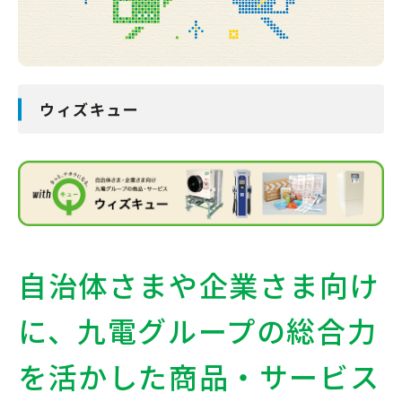
ウィズキュー
自治体さまや企業さま向け
に、九電グループの総合力
を活かした商品・サービス