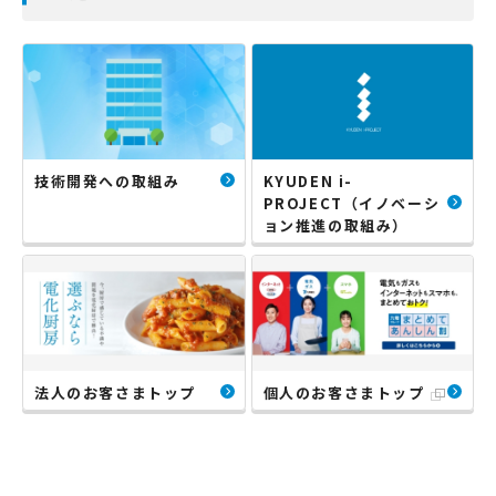
技術開発への取組み
KYUDEN i-
PROJECT（イノベーシ
ョン推進の取組み）
法人のお客さまトップ
個人のお客さまトップ