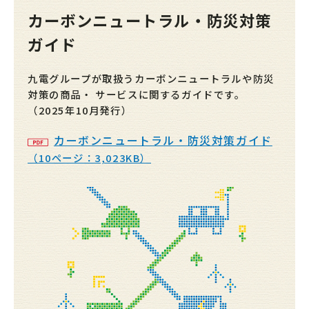
カーボンニュートラル・防災対策
ガイド
九電グループが取扱うカーボンニュートラルや防災
対策の商品・
サービスに関するガイドです。
（2025年10月発行）
カーボンニュートラル・防災対策ガイド
（10ページ：3,023KB）