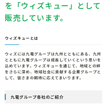
を「ウィズキュー」として
販売しています。
ウィズキューとは
ウィズには九電グループは九州とともにある、九州
とともに九電グループは成長していくという思いを
込めています。ウィズキューを通じて、地域との絆
をさらに深め、地域社会に貢献する企業グループと
して、皆さまの期待に応えてまいります。
九電グループ各社のご紹介