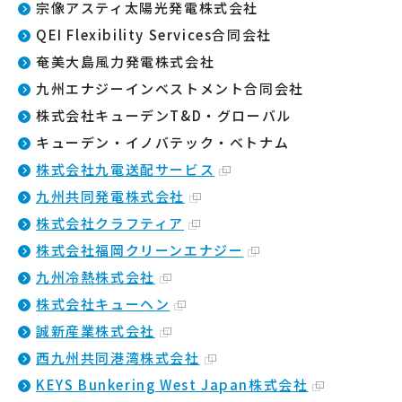
宗像アスティ太陽光発電株式会社
QEI Flexibility Services合同会社
奄美大島風力発電株式会社
九州エナジーインベストメント合同会社
株式会社キューデンT&D・グローバル
キューデン・イノバテック・ベトナム
株式会社九電送配サービス
九州共同発電株式会社
株式会社クラフティア
株式会社福岡クリーンエナジー
九州冷熱株式会社
株式会社キューヘン
誠新産業株式会社
西九州共同港湾株式会社
KEYS Bunkering West Japan株式会社