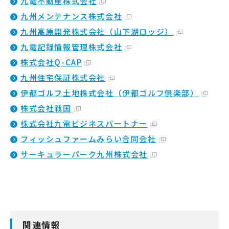
九電不動産株式会社
九州メンテナンス株式会社
九州高原開発株式会社（山下湖ロッジ）
九電記録情報管理株式会社
株式会社Q-CAP
九州住宅保証株式会社
伊都ゴルフ土地株式会社（伊都ゴルフ倶楽部）
株式会社戦国
株式会社九電ビジネスパートナー
フィッシュファームみらい合同会社
サーキュラーパーク九州株式会社
関連情報