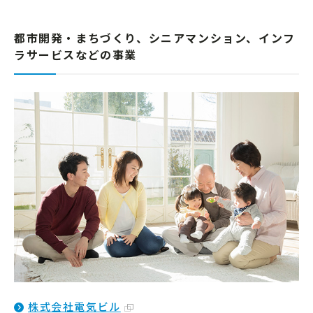
都市開発・まちづくり、シニアマンション、インフ
ラサービスなどの事業
株式会社電気ビル