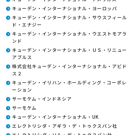
キューデン・インターナショナル・ヨーロッパ
キューデン・インターナショナル・サウスフィール
ド・エナジー
キューデン・インターナショナル・ウエストモアラ
ンド
キューデン・インターナショナル・ＵＳ・リニュー
アブルス
株式会社キューデン・インターナショナル・アビド
ス２
キューデン・イリハン・ホールディング・コーポレ
ーション
サーモケム・インドネシア
サーモケム
キューデン・インターナショナル・UK
エレクトリシダ・アギラ・デ・トゥクスパン社
エレクトリシダ・ソル・デ・トゥクスパン社