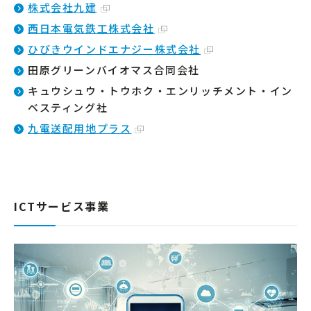
株式会社九建
西日本電気鉄工株式会社
ひびきウインドエナジー株式会社
田原グリーンバイオマス合同会社
キュウシュウ・トウホク・エンリッチメント・イン
ベスティング社
九電送配用地プラス
ICTサービス事業