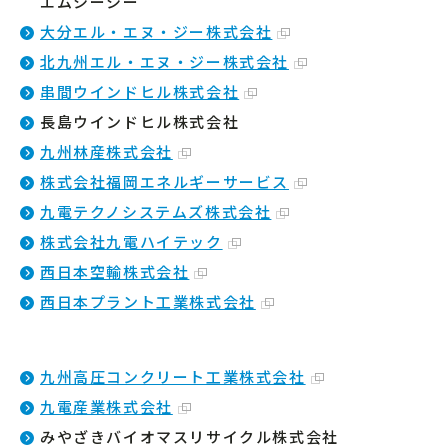
エムシーシー
大分エル・エヌ・ジー株式会社
北九州エル・エヌ・ジー株式会社
串間ウインドヒル株式会社
長島ウインドヒル株式会社
九州林産株式会社
株式会社福岡エネルギーサービス
九電テクノシステムズ株式会社
株式会社九電ハイテック
西日本空輸株式会社
西日本プラント工業株式会社
九州高圧コンクリート工業株式会社
九電産業株式会社
みやざきバイオマスリサイクル株式会社