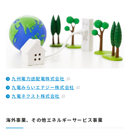
九州電力送配電株式会社
九電みらいエナジー株式会社
九電ネクスト株式会社
海外事業、その他エネルギーサービス事業