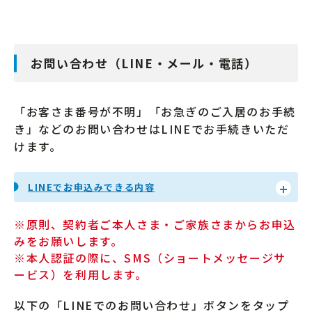
お問い合わせ（LINE・メール・電話）
「お客さま番号が不明」「お急ぎのご入居のお手続
き」などのお問い合わせはLINEでお手続きいただ
けます。
LINEでお申込みできる内容
※原則、契約者ご本人さま・ご家族さまからお申込
みをお願いします。
※本人認証の際に、SMS（ショートメッセージサ
ービス）を利用します。
以下の「LINEでのお問い合わせ」ボタンをタップ