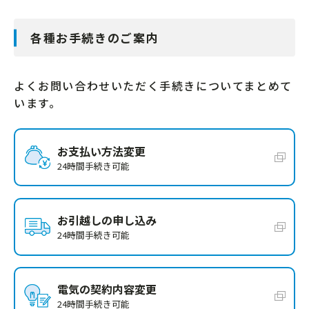
各種お手続きのご案内
よくお問い合わせいただく手続きについてまとめて
います。
お支払い方法変更
24時間手続き可能
お引越しの申し込み
24時間手続き可能
電気の契約内容変更
24時間手続き可能