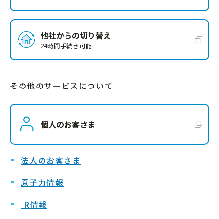
他社からの切り替え
24時間手続き可能
その他のサービスについて
個人のお客さま
法人のお客さま
原子力情報
IR情報