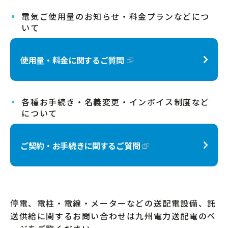
電気ご使用量のお知らせ・料金プランなどにつ
いて
使用量・料金に関するご質問
各種お手続き・名義変更・インボイス制度など
について
ご契約・お手続きに関するご質問
停電、電柱・電線・メーターなどの送配電設備、託
送供給に関するお問い合わせは九州電力送配電のペ