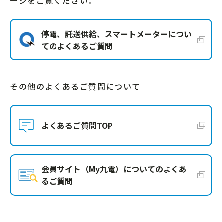
ージをご覧ください。
停電、託送供給、スマートメーターについ
てのよくあるご質問
その他のよくあるご質問について
よくあるご質問TOP
会員サイト（My九電）についてのよくあ
るご質問