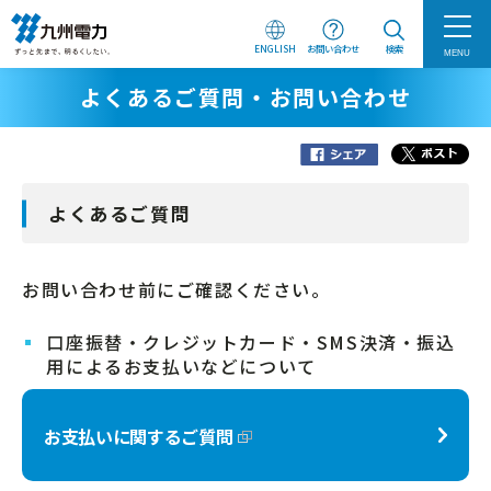
ENGLISH
お問い合わせ
検索
MENU
よくあるご質問・お問い合わせ
よくあるご質問
お問い合わせ前にご確認ください。
口座振替・クレジットカード・SMS決済・振込
用によるお支払いなどについて
お支払いに関するご質問