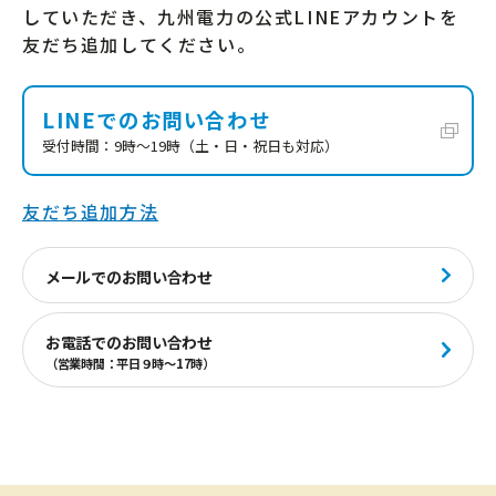
していただき、九州電力の公式LINEアカウントを
友だち追加してください。
LINEでのお問い合わせ
受付時間：9時～19時（土・日・祝日も対応）
友だち追加方法
メールでのお問い合わせ
お電話でのお問い合わせ
（営業時間：平日９時～17時）