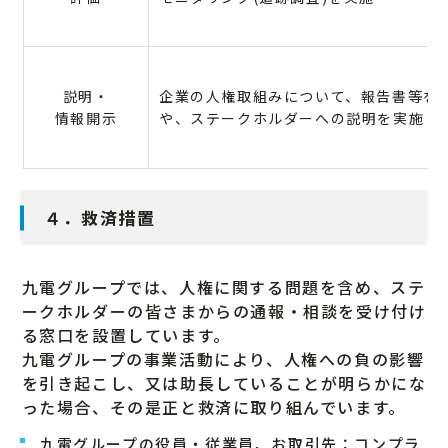
説明・
企業の人権取組みについて、報告書等を
情報開示
や、ステークホルダーへの説明を実施
４．救済措置
九電グループでは、人権に関する問題を含め、ステ
ークホルダーの皆さまからの通報・相談を受け付け
る窓口を設置しています。
九電グループの事業活動により、人権への負の影響
を引き起こし、又は助長していることが明らかにな
った場合、その是正と救済に取り組んでいます。
九電グループの役員・従業員、お取引先：コンプラ