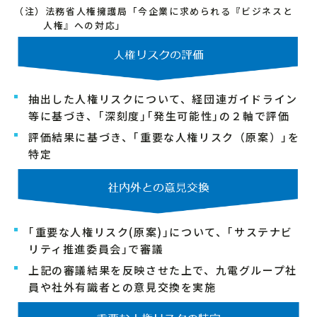
（注）法務省人権擁護局「今企業に求められる『ビジネスと
人権』への対応」
抽出した人権リスクについて、経団連ガイドライン
等に基づき、｢深刻度｣｢発生可能性｣の２軸で評価
評価結果に基づき、｢重要な人権リスク（原案）｣を
特定
｢重要な人権リスク(原案)｣について、｢サステナビ
リティ推進委員会｣で審議
上記の審議結果を反映させた上で、九電グループ社
員や社外有識者との意見交換を実施