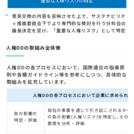
意見交換の内容を反映させた上で、サステナビリテ
ィ推進委員会下でより専門的な検討を行う分科会の
議長決定を受け、「重要な人権リスク」として特定
人権DDの取組み全体像
人権DDの各プロセスにおいて、国際連合の指導原
則や各種ガイドライン等を参考にしつつ、具体的な
取組みを拡充しています。
人権DDの各プロセスにおいて企業に求められる
自社の事業を通じて引き起こされるかも
負の影響の
の負の影響(人権リスク)を特定し､その
特定・評価
要度を分析・評価