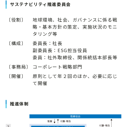
サステナビリティ推進委員会
〔役割〕
地球環境、社会、ガバナンスに係る戦
略・基本方針の策定、実施状況のモニ
タリング等
〔構成〕
委員長：社長
副委員長：ESG担当役員
委員：社外取締役、関係統括本部長等
〔事務局〕
コーポレート戦略部門
〔開催〕
原則として年２回のほか、必要に応じ
て開催
推進体制