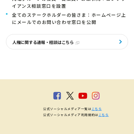
イアンス相談窓口を設置
全てのステークホルダーの皆さま：ホームページ上
にメールでのお問い合わせ窓口を公開
人権に関する通報・相談はこちら
公式ソーシャルメディア一覧は
こちら
公式ソーシャルメディア利用規約は
こちら