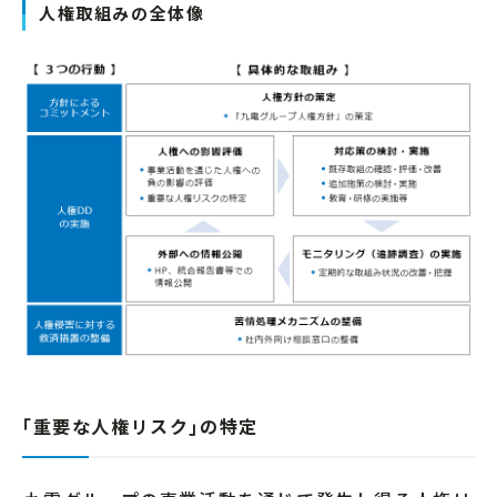
人権取組みの全体像
｢重要な人権リスク｣の特定