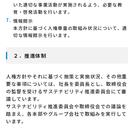
いた適切な事業活動が実施されるよう、必要な教
育・啓発活動を行います。
情報開示
本方針に基づく人権尊重の取組み状況について、適
切な情報開示を行います。
２．推進体制
人権方針やそれに基づく施策と実施状況、その他重
要な事項については、社長を委員長とし、取締役会
の監督を受けるサステナビリティ推進委員会にて審
議しています。
サステナビリティ推進委員会や取締役会での議論を
踏まえ、各本部やグループ会社で取組みを実行して
います。