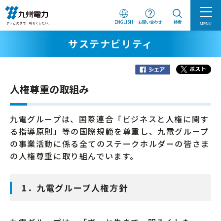
ENGLISH
お問い合わせ
検索
MENU
サステナビリティ
人権尊重の取組み
九電グループは、国際連合「ビジネスと人権に関す
る指導原則」等の国際規範を尊重し、九電グループ
の事業活動に係る全てのステークホルダーの皆さま
の人権尊重に取り組んでいます。
1．九電グループ人権方針