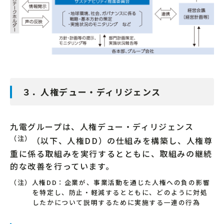
３．人権デュー・ディリジェンス
九電グループは、人権デュー・ディリジェンス
（注）
（以下、人権DD）の仕組みを構築し、人権尊
重に係る取組みを実行するとともに、取組みの継続
的な改善を行っています。
（注）人権DD：企業が、事業活動を通じた人権への負の影響
を特定し、防止・軽減するとともに、どのように対処
したかについて説明するために実施する一連の行為