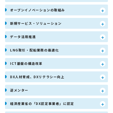
オープンイノベーションの取組み
新規サービス・ソリューション
データ活用推進
LNG取引・配船業務の最適化
ICT基盤の構造改革
DX人材育成、DXリテラシー向上
逆メンター
経済産業省の「DX認定事業者」に認定