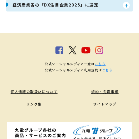
経済産業省の「DX注目企業2025」に選定
公式ソーシャルメディア一覧は
こちら
公式ソーシャルメディア利用規約は
こちら
個人情報の取扱いについて
規約・免責事項
リンク集
サイトマップ