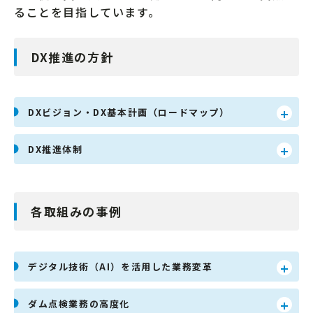
ることを目指しています。
DX推進の方針
DXビジョン・DX基本計画（ロードマップ）
DX推進体制
各取組みの事例
デジタル技術（AI）を活用した業務変革
ダム点検業務の高度化