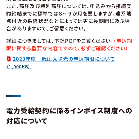
また、高圧及び特別高圧については、申込みから接続契
約締結までに標準では８～９か月を要しますが、連系地
点付近の系統状況などによっては更に長期間に及ぶ場
合がありますので、ご留意ください。
詳細につきましては、下記PDFをご覧ください。
（申込期
限に関する重要な内容ですので、必ずご確認ください）
2023年度 低圧太陽光の申込期限について
（1,000KB）
電力受給契約に係るインボイス制度への
対応について