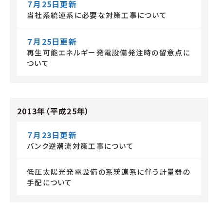
７月25日更新
当社系統連系に必要な対策工事について
７月25日更新
再生可能エネルギー発電設備発注時の留意点に
ついて
2013年（平成25年）
７月23日更新
バンク逆潮流対策工事について
低圧太陽光発電設備の系統連系に伴う計量器の
手配について