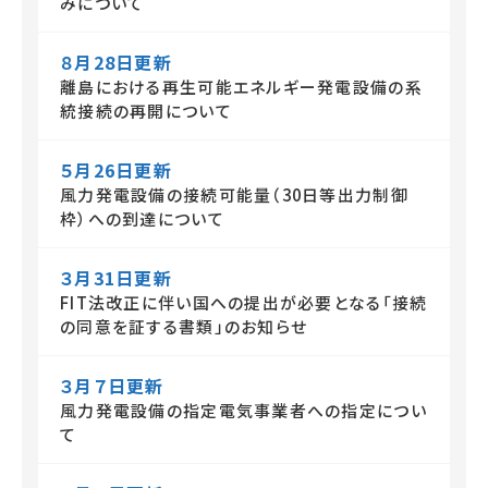
みについて
８月28日更新
離島における再生可能エネルギー発電設備の系
統接続の再開について
５月26日更新
風力発電設備の接続可能量（30日等出力制御
枠）への到達について
３月31日更新
FIT法改正に伴い国への提出が必要となる「接続
の同意を証する書類」のお知らせ
３月７日更新
風力発電設備の指定電気事業者への指定につい
て