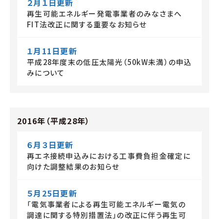
２月１日更新
再生可能エネルギー発電事業者のみなさまへ
FIT法改正に関する重要なお知らせ
１月11日更新
平成28年度末の低圧太陽光（50kW未満）の申込
みについて
2016年（平成28年）
６月３日更新
再エネ接続申込みにおける工事費負担金確定に
向けた調整結果のお知らせ
５月25日更新
「電気事業者による再生可能エネルギー電気の
調達に関する特別措置法」の改正に伴う再生可