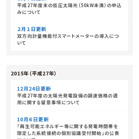
平成27年度末の低圧太陽光（50kW未満）の申込
みについて
２月１日更新
双方向計量機能付スマートメーターの導入につ
いて
2015年（平成27年）
12月24日更新
平成27年度の太陽光発電設備の調達価格の適
用に関する留意事項について
10月６日更新
「再生可能エネルギー等に関する発電時間帯を
限定した系統接続の個別協議受付開始」の公表