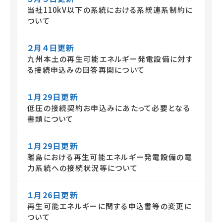
当社110kV以下の系統における系統連系制約に
ついて
２月４日更新
九州本土の再生可能エネルギー発電設備に対す
る接続申込みの回答再開について
１月29日更新
低圧の接続契約お申込みにあたって必要となる
書類について
１月29日更新
離島における再生可能エネルギー発電設備の電
力系統への接続状況等について
１月26日更新
再生可能エネルギーに関する申込書等の変更に
ついて