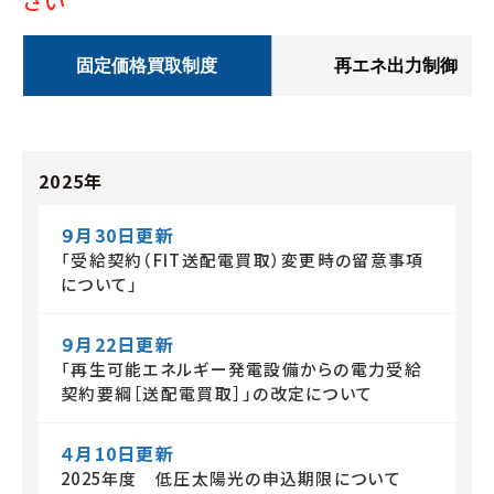
さい
固定価格買取制度
再エネ出力制御
2025年
９月30日更新
「受給契約（FIT送配電買取）変更時の留意事項
について」
９月22日更新
「再生可能エネルギー発電設備からの電力受給
契約要綱［送配電買取］」の改定について
４月10日更新
2025年度 低圧太陽光の申込期限について