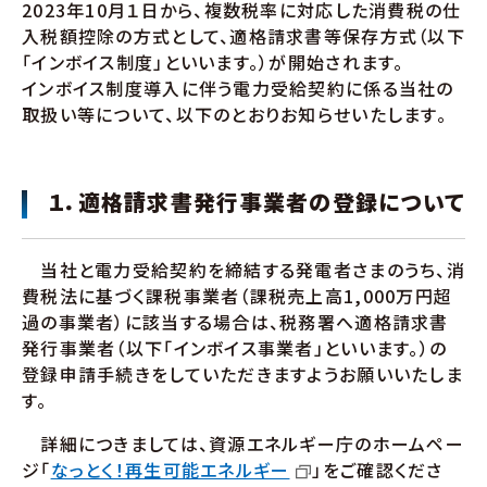
2023年10月１日から、複数税率に対応した消費税の仕
入税額控除の方式として、適格請求書等保存方式（以下
「インボイス制度」といいます。）が開始されます。
インボイス制度導入に伴う電力受給契約に係る当社の
取扱い等について、以下のとおりお知らせいたします。
１．適格請求書発行事業者の登録について
当社と電力受給契約を締結する発電者さまのうち、消
費税法に基づく課税事業者（課税売上高1,000万円超
過の事業者）に該当する場合は、税務署へ適格請求書
発行事業者（以下「インボイス事業者」といいます。）の
登録申請手続きをしていただきますようお願いいたしま
す。
詳細につきましては、資源エネルギー庁のホームペー
ジ「
なっとく！再生可能エネルギー
」をご確認くださ