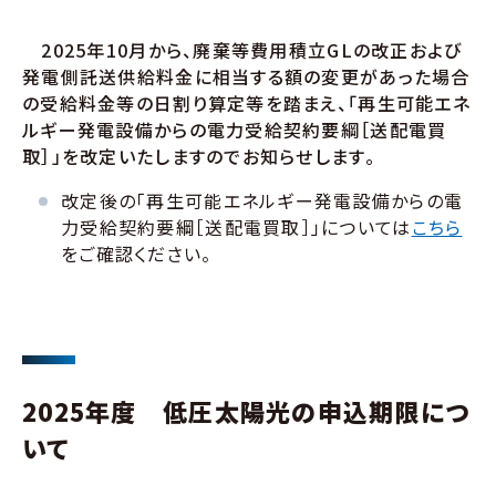
2025年10月から、廃棄等費用積立GLの改正および
発電側託送供給料金に相当する額の変更があった場合
の受給料金等の日割り算定等を踏まえ、「再生可能エネ
ルギー発電設備からの電力受給契約要綱［送配電買
取］」を改定いたしますのでお知らせします。
改定後の「再生可能エネルギー発電設備からの電
力受給契約要綱［送配電買取］」については
こちら
をご確認ください。
2025年度 低圧太陽光の申込期限につ
いて