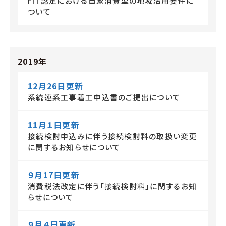
FIT認定における自家消費型の地域活用要件に
ついて
2019年
12月26日更新
系統連系工事着工申込書のご提出について
11月１日更新
接続検討申込みに伴う接続検討料の取扱い変更
に関するお知らせについて
９月17日更新
消費税法改定に伴う「接続検討料」に関するお知
らせについて
９月４日更新