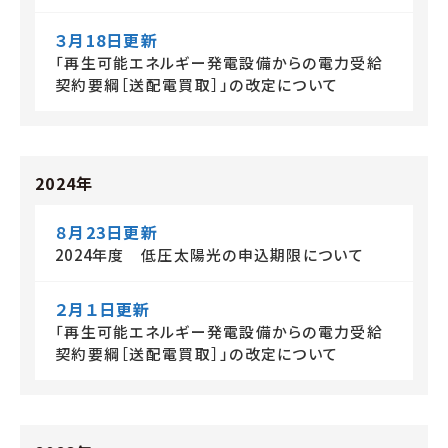
３月18日更新
「再生可能エネルギー発電設備からの電力受給
契約要綱［送配電買取］」の改定について
2024年
８月23日更新
2024年度 低圧太陽光の申込期限について
２月１日更新
「再生可能エネルギー発電設備からの電力受給
契約要綱［送配電買取］」の改定について