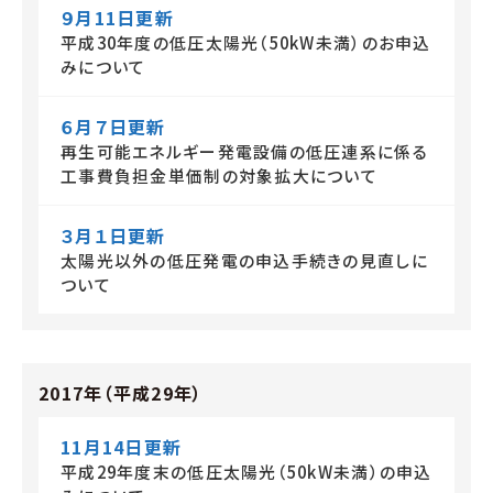
９月11日更新
平成30年度の低圧太陽光（50kW未満）のお申込
みについて
６月７日更新
再生可能エネルギー発電設備の低圧連系に係る
工事費負担金単価制の対象拡大について
３月１日更新
太陽光以外の低圧発電の申込手続きの見直しに
ついて
2017年（平成29年）
11月14日更新
平成29年度末の低圧太陽光（50kW未満）の申込