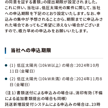
の同意を証する書類」の提出期限が設定されました。
これに伴い、当社は、低圧太陽光の案件に関して、当社
への申込期限を下記のとおり設定いたします。なお、申
込みの集中が予想されることから、期限までに申込みさ
れた場合であってもご希望に添えない場合がございま
すので、極力早めの申込みをお願いいたします。
当社への申込期限
(1) 低圧太陽光（10kW以上）の場合：2024年10月
11日（金曜日）
(2) 低圧太陽光（10kW未満）の場合：2024年11月８
日（金曜日）
（注１）書類送付による申込みの場合は、消印有効（不備
による追加書類提出の場合も同様）
託送新増設受付システムによる申込みの場合は、23時