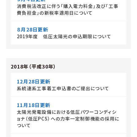
消費税法改正に伴う「購入電力料金」及び「工事
費負担金」の新税率適用日について
８月28日更新
2019年度 低圧太陽光の申込期限について
2018年（平成30年）
12月28日更新
系統連系工事着工申込書のご提出について
11月18日更新
太陽光発電設備における低圧パワーコンディシ
ョナ（低圧PCS）への力率一定制御機能の採用に
ついて