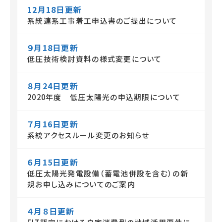
12月18日更新
系統連系工事着工申込書のご提出について
９月18日更新
低圧技術検討資料の様式変更について
８月24日更新
2020年度 低圧太陽光の申込期限について
７月16日更新
系統アクセスルール変更のお知らせ
６月15日更新
低圧太陽光発電設備（蓄電池併設を含む）の新
規お申し込みについてのご案内
４月８日更新