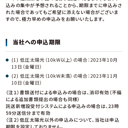
込みの集中が予想されることから、期限までに申込みさ
れた場合であってもご希望に添えない場合がございま
すので、極力早めの申込みをお願いいたします。
当社への申込期限
(1) 低圧太陽光（10kW以上）の場合：2023年10月
13日（金曜日）
(2) 低圧太陽光（10kW未満）の場合：2023年11月
10日（金曜日）
（注１）書類送付による申込みの場合は、消印有効（不備
による追加書類提出の場合も同様）
託送新増設受付システムによる申込みの場合は、23時
59分送信分まで有効
（注２）低圧太陽光以外の申込みについて、当社は申込
期限を設定しておりません。