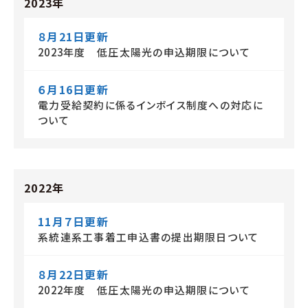
2023年
８月21日更新
2023年度 低圧太陽光の申込期限について
６月16日更新
電力受給契約に係るインボイス制度への対応に
ついて
2022年
11月７日更新
系統連系工事着工申込書の提出期限日ついて
８月22日更新
2022年度 低圧太陽光の申込期限について