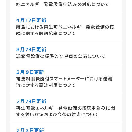
能エネルギー発電設備申込みの対応について
４月12日更新
離島における再生可能エネルギー発電設備の接
続に関する個別協議について
３月29日更新
送変電設備の標準的な単価の公表について
３月９日更新
電流制限機能付スマートメーターにおける逆潮
流に対する電流制限について
２月29日更新
再生可能エネルギー発電設備の接続申込みに関
する対応状況および今後の対応について
２月３日更新