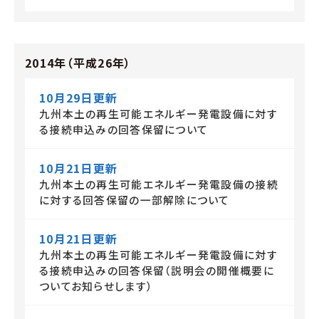
2014年（平成26年）
10月29日更新
九州本土の再生可能エネルギー発電設備に対す
る接続申込みの回答保留について
10月21日更新
九州本土の再生可能エネルギー発電設備の接続
に対する回答保留の一部解除について
10月21日更新
九州本土の再生可能エネルギー発電設備に対す
る接続申込みの回答保留（説明会の開催概要に
ついてお知らせします）