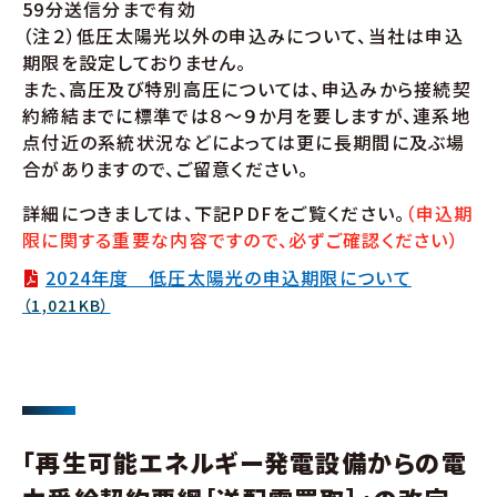
59分送信分まで有効
（注２）低圧太陽光以外の申込みについて、当社は申込
期限を設定しておりません。
また、高圧及び特別高圧については、申込みから接続契
約締結までに標準では８～９か月を要しますが、連系地
点付近の系統状況などによっては更に長期間に及ぶ場
合がありますので、ご留意ください。
詳細につきましては、下記PDFをご覧ください。
（申込期
限に関する重要な内容ですので、必ずご確認ください）
2024年度 低圧太陽光の申込期限について
（1,021KB）
「再生可能エネルギー発電設備からの電