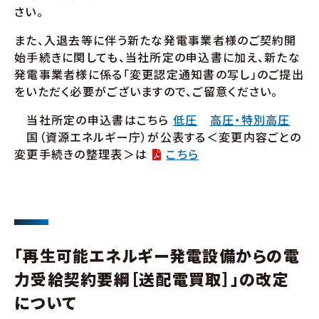
さい。
また、入退去等に伴う新たな発電事業者様のご契約開
始手続きに関しても、当社所定の申込書に加え、新たな
発電事業者様に係る「変更認定通知書の写し」のご提出
をいただく必要がございますので、ご留意ください。
当社所定の申込書はこちら
低圧
高圧・特別高圧
国（資源エネルギー庁）が公表する＜変更内容ごとの
変更手続きの整理表＞は
こちら
「再生可能エネルギー発電設備からの電
力受給契約要綱［送配電買取］」の改定
について