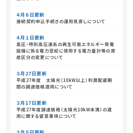
４月６日更新
接続契約申込手続きの運用見直しについて
４月１日更新
高圧・特別高圧連系の再生可能エネルギー発電
設備に係る電力受給に使用する電力量計等の資
産区分の変更について
３月27日更新
平成27年度 太陽光（10kW以上）利潤配慮期
間の調達価格適用について
３月17日更新
平成27年度調達価格（太陽光10kW未満）の適
用に関する留意事項について
３月５日更新