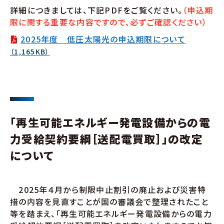
詳細につきましては、下記PDFをご覧ください。
（申込期
限に関する重要な内容ですので、必ずご確認ください）
2025年度 低圧太陽光の申込期限について
（1,165KB）
「再生可能エネルギー発電設備からの電
力受給契約要綱［送配電買取］」の改定
について
2025年４月から制限中止割引の廃止および災害特
措の内容を見直すことが国の審議会で整理されたこと
等を踏まえ、「再生可能エネルギー発電設備からの電力