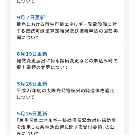
について
９月７日更新
離島における再生可能エネルギー発電設備に対
する接続可能量算定結果及び接続申込の回答再
開について
６月19日更新
軽微変更届出に係る設備変更などの申込み時の
提出書類の変更について
５月26日更新
平成27年度の太陽光発電設備の調達価格適用
について
５月26日更新
「再生可能エネルギー接続保留緊急対応補助金
を活用した蓄電池設置に関する受付要領」の公
表について