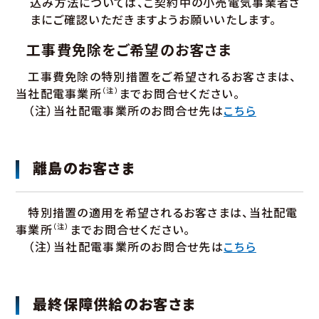
込み方法については、ご契約中の小売電気事業者さ
まにご確認いただきますようお願いいたします。
工事費免除をご希望のお客さま
工事費免除の特別措置をご希望されるお客さまは、
当社配電事業所
（注）
までお問合せください。
（注）当社配電事業所のお問合せ先は
こちら
離島のお客さま
特別措置の適用を希望されるお客さまは、当社配電
事業所
（注）
までお問合せください。
（注）当社配電事業所のお問合せ先は
こちら
最終保障供給のお客さま