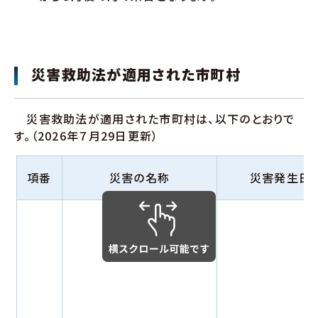
災害救助法が適用された市町村
災害救助法が適用された市町村は、以下のとおりで
す。（2026年７月29日更新）
項番
災害の名称
災害発生日