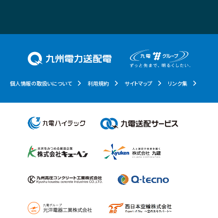
個人情報の取扱いについて
利用規約
サイトマップ
リンク集