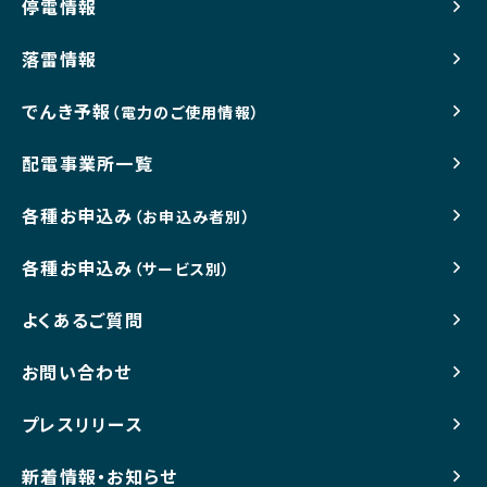
停電情報
落雷情報
でんき予報
（電力のご使用情報）
配電事業所一覧
各種お申込み
（お申込み者別）
各種お申込み
（サービス別）
よくあるご質問
お問い合わせ
プレスリリース
新着情報・お知らせ