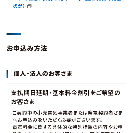
状況）
お申込み方法
個人・法人のお客さま
支払期日延期・基本料金割引をご希望の
お客さま
ご契約中の小売電気事業者または発電契約者さま
へお申込みをいただく必要がございます。
電気料金に関する具体的な特別措置の内容やお申