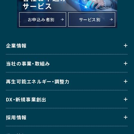
お申込み者別
サービス別
企業情報
当社の事業・取組み
再生可能エネルギー・調整力
DX・新規事業創出
採用情報