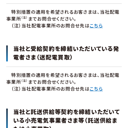
特別措置の適用を希望されるお客さまは、当社配電
事業所
（注）
までお問合せください。
（注）当社配電事業所のお問合せ先は
こちら
当社と受給契約を締結いただいている発
電者さま（送配電買取）
特別措置の適用を希望されるお客さまは、当社配電
事業所
（注）
までお問合せください。
（注）当社配電事業所のお問合せ先は
こちら
当社と託送供給等契約を締結いただいて
いる小売電気事業者さま等（託送供給ま