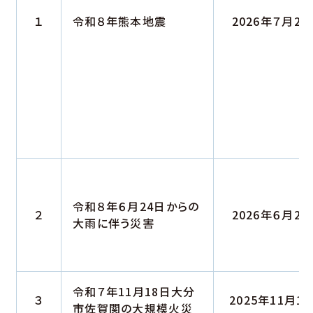
１
令和８年熊本地震
2026年７月28
令和８年６月24日からの
２
2026年６月24
大雨に伴う災害
令和７年11月18日大分
３
2025年11月1
市佐賀関の大規模火災