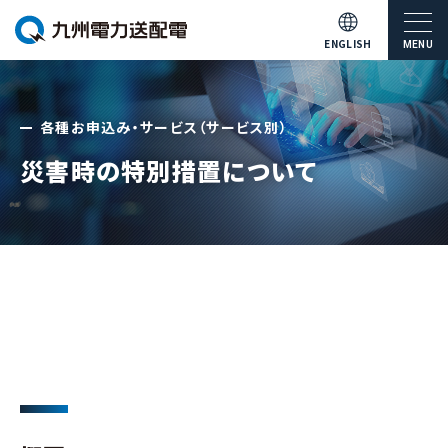
ENGLISH
MENU
各種お申込み・サービス（サービス別）
災害時の特別措置について