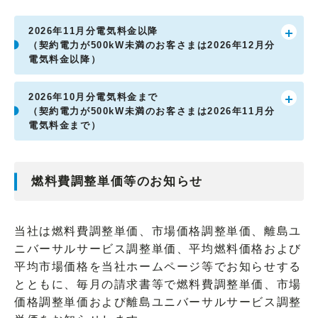
2026年11月分電気料金以降
（契約電力が500kW未満のお客さまは2026年12月分
電気料金以降）
2026年10月分電気料金まで
（契約電力が500kW未満のお客さまは2026年11月分
電気料金まで）
燃料費調整単価等のお知らせ
当社は燃料費調整単価、市場価格調整単価、離島ユ
ニバーサルサービス調整単価、平均燃料価格および
平均市場価格を当社ホームページ等でお知らせする
とともに、毎月の請求書等で燃料費調整単価、市場
価格調整単価および離島ユニバーサルサービス調整