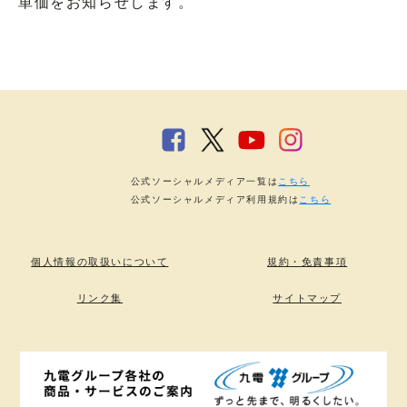
単価をお知らせします。
公式ソーシャルメディア一覧は
こちら
公式ソーシャルメディア利用規約は
こちら
個人情報の取扱いについて
規約・免責事項
リンク集
サイトマップ