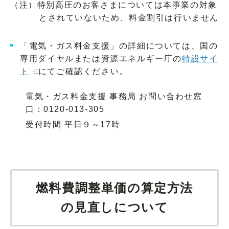
（注）特別高圧のお客さまについては本事業の対象
とされていないため、料金割引は行いません
「電気・ガス料金支援」の詳細については、国の
専用ダイヤルまたは資源エネルギー庁の
特設サイ
ト
にてご確認ください。
電気・ガス料金支援 事務局 お問い合わせ窓
口：0120-013-305
受付時間 平日９～17時
燃料費調整単価の算定方法
の見直しについて