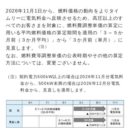
2026年11月1日から、燃料価格の動向をよりタイ
ムリーに電気料金へ反映させるため、高圧以上のす
べてのお客さまを対象に、燃料費調整単価の算定に
用いる平均燃料価格の算定期間を適用の「３～５か
月前（３か月平均）」から「３か月前（単月）」に
（注）
見直します。
なお、燃料費等調整単価の公表時期やその他の算定
方法については、変更ございません。
（注）契約電力500kW以上の場合は2026年11月分電気料
金から、500kW未満の場合は2026年12月分電気
料金から、見直しを適用します。