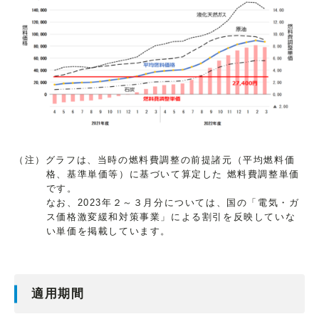
（注）グラフは、当時の燃料費調整の前提諸元（平均燃料価
格、基準単価等）に基づいて算定した 燃料費調整単価
です。
なお、2023年２～３月分については、国の「電気・ガ
ス価格激変緩和対策事業」による割引を反映していな
い単価を掲載しています。
適用期間