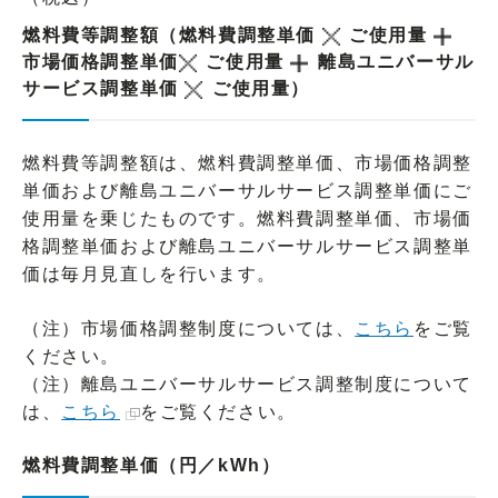
燃料費等調整額（燃料費調整単価
ご使用量
市場価格調整単価
ご使用量
離島ユニバーサル
サービス調整単価
ご使用量）
燃料費等調整額は、燃料費調整単価、市場価格調整
単価および離島ユニバーサルサービス調整単価にご
使用量を乗じたものです。燃料費調整単価、市場価
格調整単価および離島ユニバーサルサービス調整単
価は毎月見直しを行います。
（注）市場価格調整制度については、
こちら
をご覧
ください。
（注）離島ユニバーサルサービス調整制度について
は、
こちら
をご覧ください。
燃料費調整単価（円／kWh）