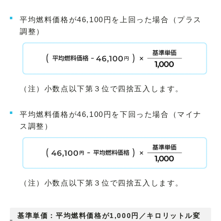
平均燃料価格が46,100円を上回った場合（プラス
調整）
（注）小数点以下第３位で四捨五入します。
平均燃料価格が46,100円を下回った場合（マイナ
ス調整）
（注）小数点以下第３位で四捨五入します。
基準単価：平均燃料価格が1,000円／キロリットル変