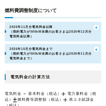
燃料費調整制度について
2026年11月分電気料金以降
（契約電力が500kW未満のお客さまは2026年12月分
電気料金以降）
2026年10月分電気料金まで
（契約電力が500kW未満のお客さまは2026年11月分
電気料金まで）
電気料金の計算方法
電気料金 ＝ 基本料金（税込）
電力量料金（税
込）
燃料費等調整額（税込）
再エネ賦課金
（税込）