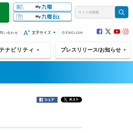
文字サイズ
問い合わせ
ENGLISH
テナビリティ
プレスリリース/お知らせ