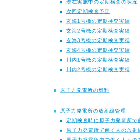
現在実施中の定期検査の状況
次回定期検査予定
玄海1号機の定期検査実績
玄海2号機の定期検査実績
玄海3号機の定期検査実績
玄海4号機の定期検査実績
川内1号機の定期検査実績
川内2号機の定期検査実績
原子力発電所の燃料
原子力発電所の放射線管理
定期検査時に原子力発電所で
原子力発電所で働く人の放射
原子力発電所内で働く人への