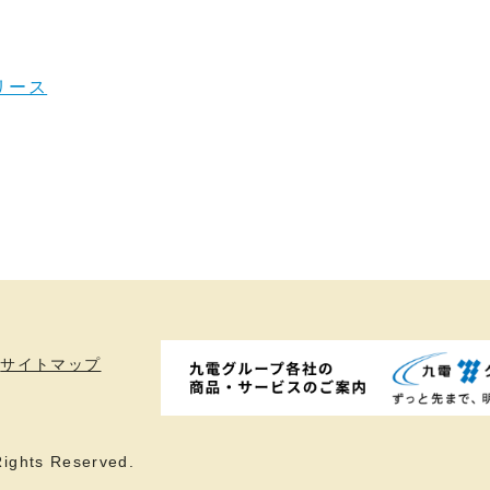
リース
サイトマップ
ights Reserved.