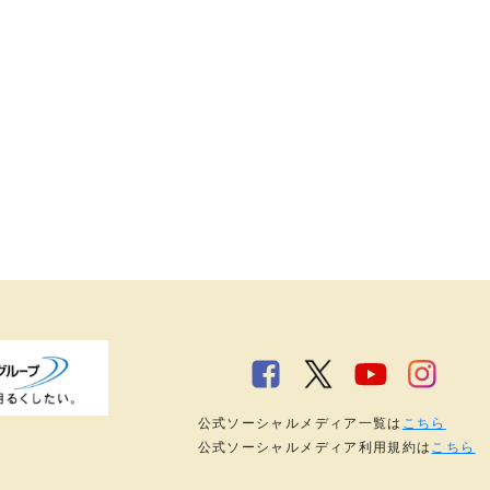
公式ソーシャルメディア一覧は
こちら
公式ソーシャルメディア利用規約は
こちら