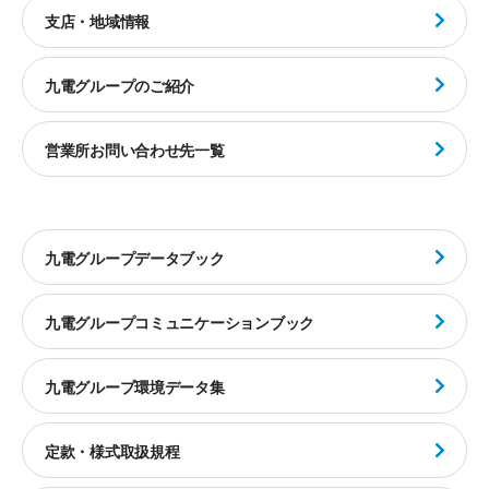
支店・地域情報
九電グループのご紹介
営業所お問い合わせ先一覧
九電グループデータブック
九電グループコミュニケーションブック
九電グループ環境データ集
定款・様式取扱規程