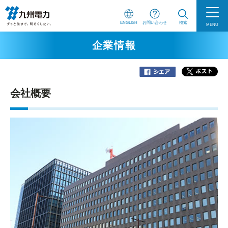
ENGLISH
お問い合わせ
検索
MENU
企業情報
会社概要