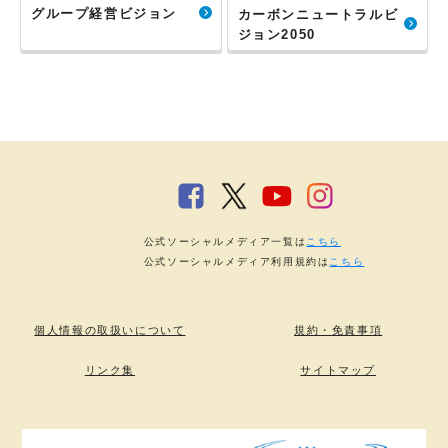
グループ経営ビジョン
カーボンニュートラルビ
ジョン2050
公式ソーシャルメディア一覧は
こちら
公式ソーシャルメディア利用規約は
こちら
個人情報の取扱いについて
規約・免責事項
リンク集
サイトマップ