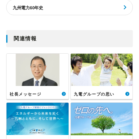
九州電力60年史
関連情報
社長メッセージ
九電グループの思い