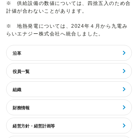
※ 供給設備の数値については、四捨五入のため合
計値が合わないことがあります。
※ 地熱発電については、2024年４月から九電み
らいエナジー株式会社へ統合しました。
沿革
役員一覧
組織
財務情報
経営方針・経営計画等