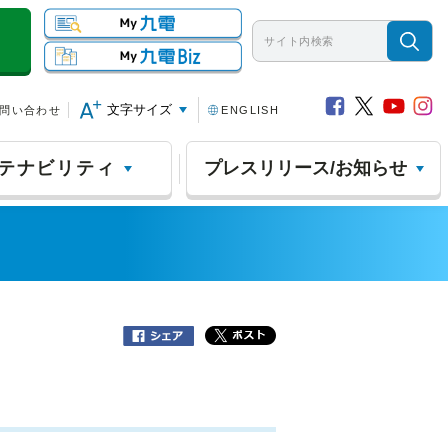
文字サイズ
問い合わせ
ENGLISH
テナビリティ
プレスリリース/お知らせ