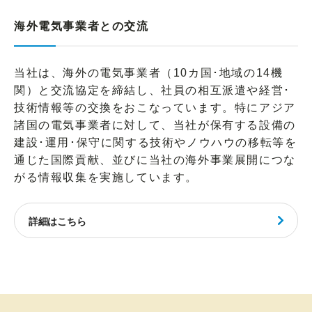
海外電気事業者との交流
当社は、海外の電気事業者（10カ国･地域の14機
関）と交流協定を締結し、社員の相互派遣や経営･
技術情報等の交換をおこなっています。特にアジア
諸国の電気事業者に対して、当社が保有する設備の
建設･運用･保守に関する技術やノウハウの移転等を
通じた国際貢献、並びに当社の海外事業展開につな
がる情報収集を実施しています。
詳細はこちら