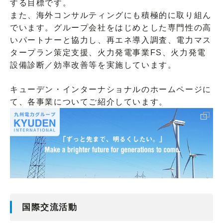
する目標です。
また、海外コンサルティングにも積極的に取り組ん
でいます。グループ会社をはじめとした専門性の高
いパートナーと協力し、再エネ導入調査、電力マス
タープラン策定支援、火力発電事業FS、火力発電
設備診断／効率改善等を実施しています。
キューデン・インターナショナルのホームページに
て、各事業についてご紹介しています。
国際交流活動