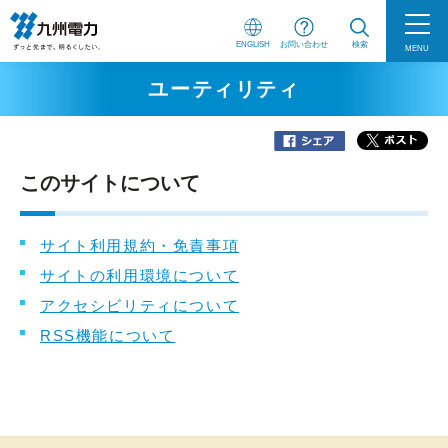
ENGLISH
お問い合わせ
検索
MENU
ユーティリティ
このサイトについて
サイト利用規約・免責事項
サイトの利用環境について
アクセシビリティについて
RSS機能について