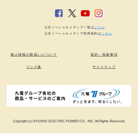
公式ソーシャルメディア一覧は
こちら
公式ソーシャルメディア利用規約は
こちら
個人情報の取扱いについて
規約・免責事項
リンク集
サイトマップ
Copyright (c) KYUSHU ELECTRIC POWER CO., INC. All Rights Reserved.