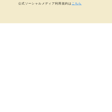
公式ソーシャルメディア利用規約は
こちら