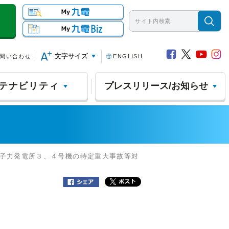
文字サイズ
問い合わせ
ENGLISH
テナビリティ
プレスリリース/お知らせ
原子力発電所３、４号機の特定重大事故等対