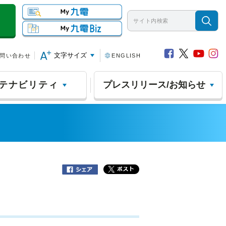
文字サイズ
問い合わせ
ENGLISH
テナビリティ
プレスリリース/お知らせ