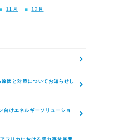
11月
12月
る原因と対策についてお知らせし
ン向けエネルギーソリューショ
北アフリカにおける電力事業展開