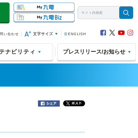
文字サイズ
問い合わせ
ENGLISH
テナビリティ
プレスリリース/お知らせ