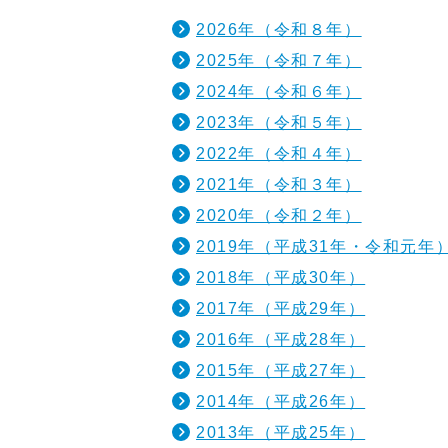
2026年（令和８年）
2025年（令和７年）
2024年（令和６年）
2023年（令和５年）
2022年（令和４年）
2021年（令和３年）
2020年（令和２年）
2019年（平成31年・令和元年
2018年（平成30年）
2017年（平成29年）
2016年（平成28年）
2015年（平成27年）
2014年（平成26年）
2013年（平成25年）