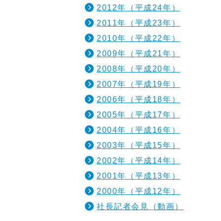
2012年（平成24年）
2011年（平成23年）
2010年（平成22年）
2009年（平成21年）
2008年（平成20年）
2007年（平成19年）
2006年（平成18年）
2005年（平成17年）
2004年（平成16年）
2003年（平成15年）
2002年（平成14年）
2001年（平成13年）
2000年（平成12年）
社長記者会見（動画）