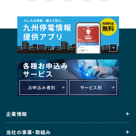
お申込み者別
サービス別
企業情報
当社の事業・取組み