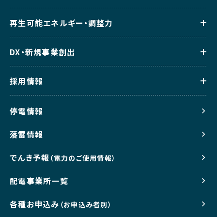
再生可能エネルギー・調整力
DX・新規事業創出
採用情報
停電情報
落雷情報
でんき予報
（電力のご使用情報）
配電事業所一覧
各種お申込み
（お申込み者別）