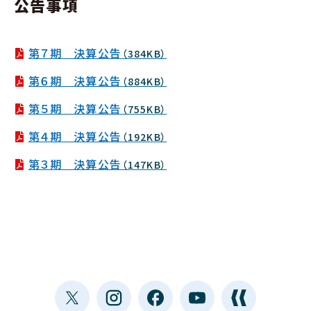
公告事項
第７期 決算公告
（384KB）
第６期 決算公告
（884KB）
第５期 決算公告
（755KB）
第４期 決算公告
（192KB）
第３期 決算公告
（147KB）