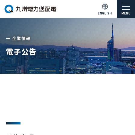
ENGLISH
MENU
企業情報
電子公告