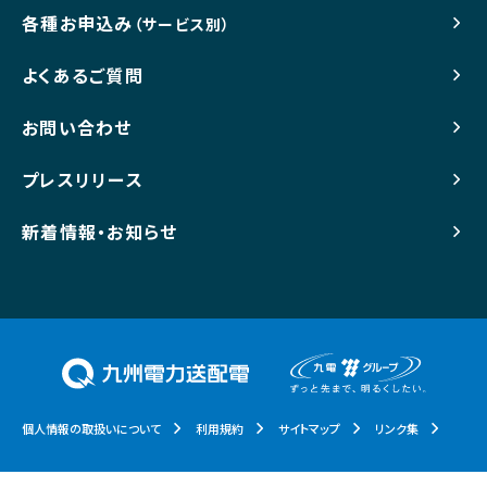
各種お申込み
（サービス別）
よくあるご質問
お問い合わせ
プレスリリース
新着情報・お知らせ
個人情報の取扱いについて
利用規約
サイトマップ
リンク集