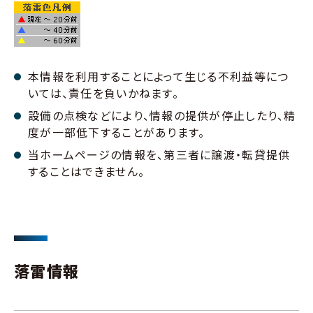
本情報を利用することによって生じる不利益等につ
いては、責任を負いかねます。
設備の点検などにより、情報の提供が停止したり、精
度が一部低下することがあります。
当ホームページの情報を、第三者に譲渡・転貸提供
することはできません。
落雷情報