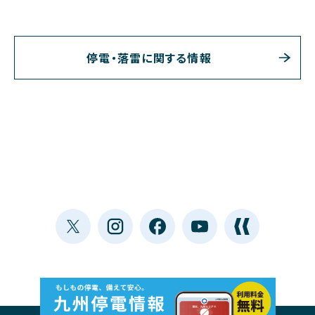
停電・落雷に関する情報