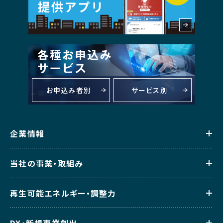
お申込み者別
サービス別
企業情報
当社の事業・取組み
再生可能エネルギー・調整力