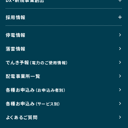
DX・新規事業創出
採用情報
停電情報
落雷情報
でんき予報
（電力のご使用情報）
配電事業所一覧
各種お申込み
（お申込み者別）
各種お申込み
（サービス別）
よくあるご質問