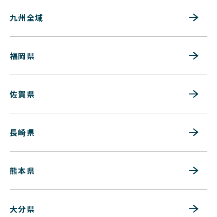
九州全域
福岡県
佐賀県
長崎県
熊本県
大分県