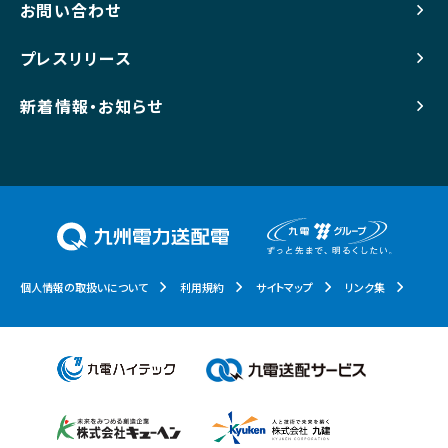
お問い合わせ
プレスリリース
新着情報・お知らせ
個人情報の取扱いについて
利用規約
サイトマップ
リンク集