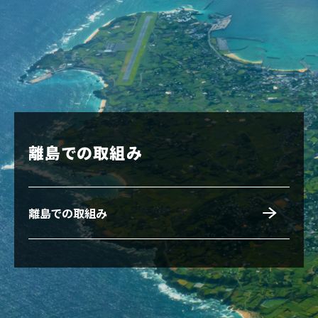
離島での取組み
離島での取組み