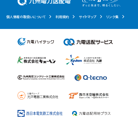
個人情報の取扱いについて
利用規約
サイトマップ
リンク集