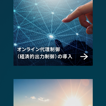
オンライン代理制御
（経済的出力制御）の導入