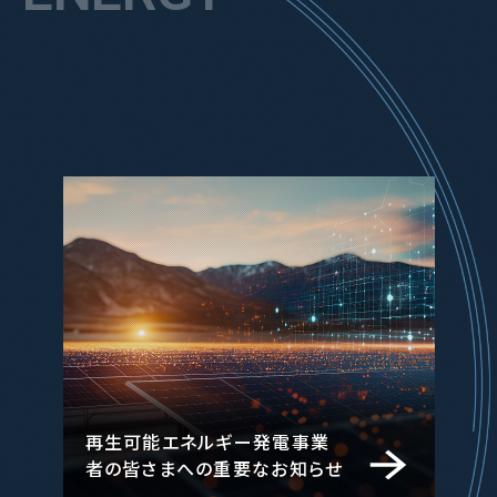
再生可能エネルギー発電事業
者の皆さまへの重要なお知らせ