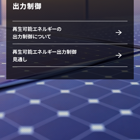
出力制御
再生可能エネルギーの
出力制御について
再生可能エネルギー出力制御
見通し