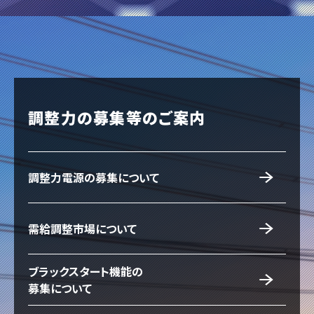
調整力の募集等のご案内
調整力電源の募集について
需給調整市場について
ブラックスタート機能の
募集について