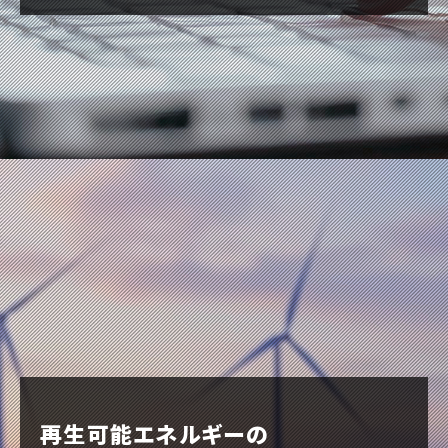
再生可能エネルギーの