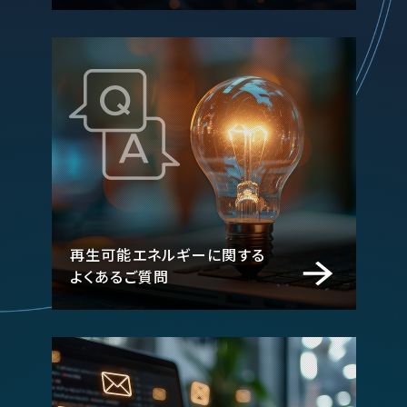
再生可能エネルギーに関する
よくあるご質問