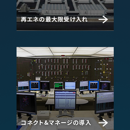
再エネの最大限受け入れ
コネクト&マネージの導入