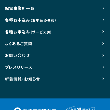
配電事業所一覧
各種お申込み
（お申込み者別）
各種お申込み
（サービス別）
よくあるご質問
お問い合わせ
プレスリリース
新着情報・お知らせ