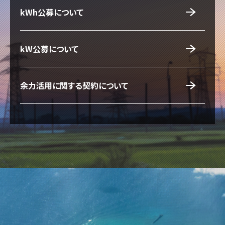
kWh公募について
kW公募について
余力活用に関する契約について