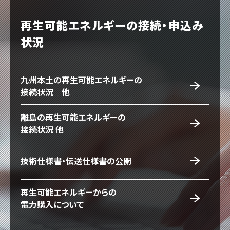
再生可能エネルギーの接続・申込み
状況
九州本土の再生可能エネルギーの
接続状況 他
離島の再生可能エネルギーの
接続状況 他
技術仕様書・伝送仕様書の公開
再生可能エネルギーからの
電力購入について