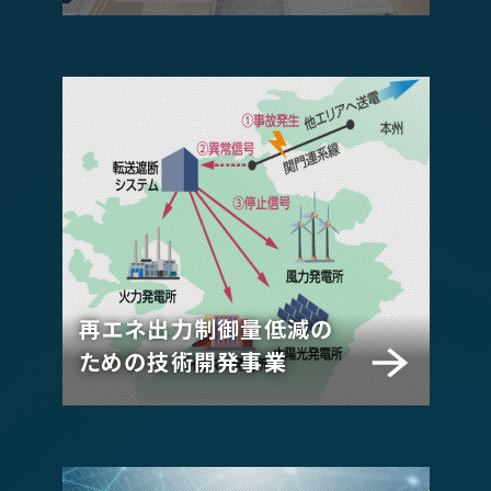
再エネ出力制御量低減の
ための技術開発事業