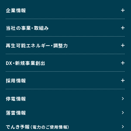
企業情報
当社の事業・取組み
再生可能エネルギー・調整力
DX・新規事業創出
採用情報
停電情報
落雷情報
でんき予報
（電力のご使用情報）