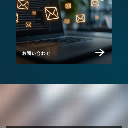
お問い合わせ