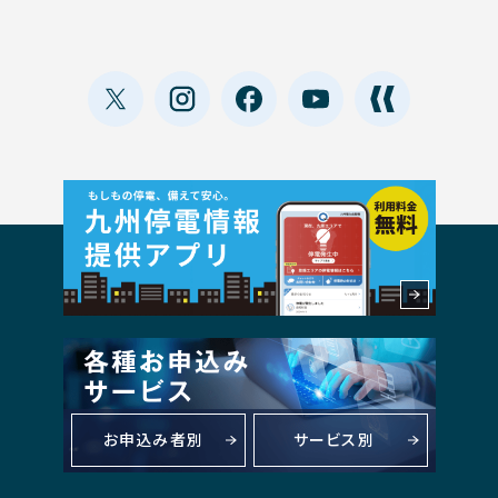
お申込み者別
サービス別