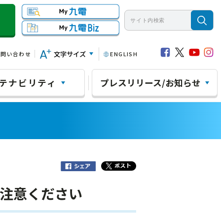
文字サイズ
お問い合わせ
ENGLISH
テナビリティ
プレスリリース/お知らせ
ご注意ください