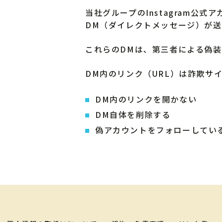
当社グループのInstagram公式ア
DM（ダイレクトメッセージ）が
これらのDMは、第三者による偽
DM内のリンク（URL）は詐欺サ
DM内のリンクを開かない
DM自体を削除する
偽アカウントをフォローしてい