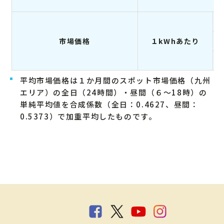
市場価格
１kWhあたり
平均市場価格は１か月間のスポット市場価格（九州
エリア）の全日（24時間）・昼間（６～18時）の
単純平均値を合成係数（全日：0.4627、昼間：
0.5373）で加重平均したものです。