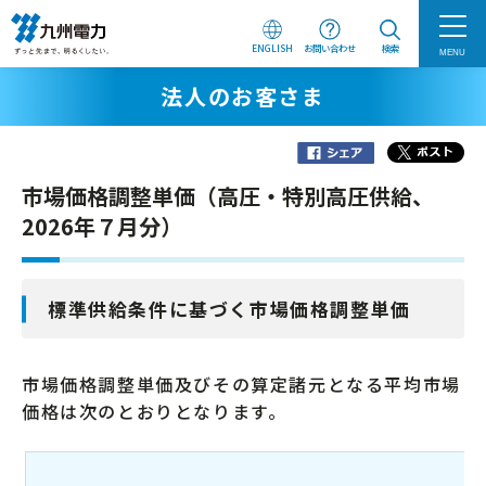
ENGLISH
お問い合わせ
検索
MENU
法人のお客さま
市場価格調整単価（高圧・特別高圧供給、
2026年７月分）
標準供給条件に基づく市場価格調整単価
市場価格調整単価及びその算定諸元となる平均市場
価格は次のとおりとなります。