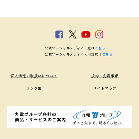
公式ソーシャルメディア一覧は
こちら
公式ソーシャルメディア利用規約は
こちら
個人情報の取扱いについて
規約・免責事項
リンク集
サイトマップ