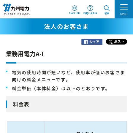
ENGLISH
お問い合わせ
検索
MENU
法人のお客さま
業務用電力A-I
電気の使用時間が短いなど、使用率が低いお客さま
向けの料金メニューです。
料金単価（本体料金）は以下のとおりです。
料金表