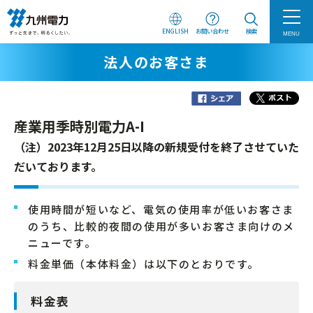
ENGLISH
お問い合わせ
検索
MENU
法人のお客さま
産業用季時別電力A-I
（注）2023年12月25日以降の新規受付を終了させていた
だいております。
使用時間が短いなど、電気の使用率が低いお客さま
のうち、比較的夜間の使用が多いお客さま向けのメ
ニューです。
料金単価（本体料金）は以下のとおりです。
料金表