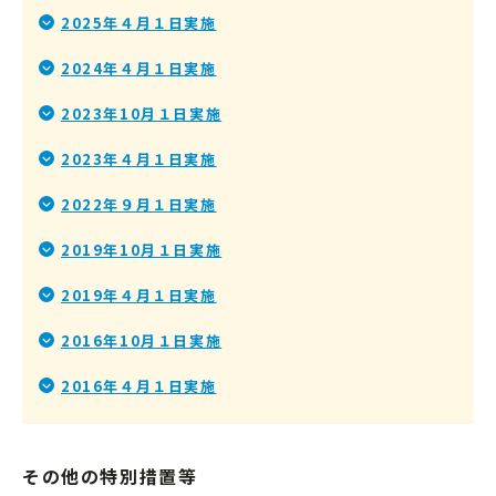
2025年４月１日実施
2024年４月１日実施
2023年10月１日実施
2023年４月１日実施
2022年９月１日実施
2019年10月１日実施
2019年４月１日実施
2016年10月１日実施
2016年４月１日実施
その他の特別措置等