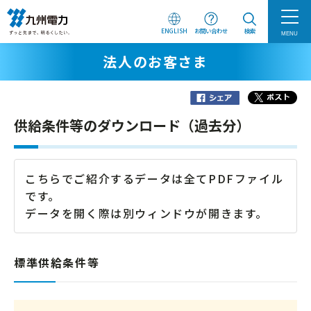
ENGLISH
お問い合わせ
検索
MENU
法人のお客さま
供給条件等のダウンロード（過去分）
こちらでご紹介するデータは全てPDFファイル
です。
データを開く際は別ウィンドウが開きます。
標準供給条件等