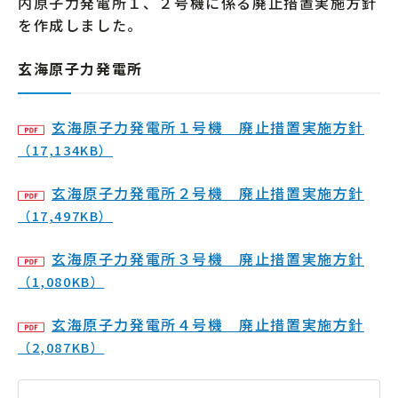
内原子力発電所１、２号機に係る廃止措置実施方針
を作成しました。
玄海原子力発電所
玄海原子力発電所１号機 廃止措置実施方針
（17,134KB）
玄海原子力発電所２号機 廃止措置実施方針
（17,497KB）
玄海原子力発電所３号機 廃止措置実施方針
（1,080KB）
玄海原子力発電所４号機 廃止措置実施方針
（2,087KB）