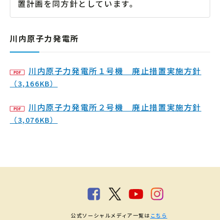
置計画を同方針としています。
川内原子力発電所
川内原子力発電所１号機 廃止措置実施方針
（3,166KB）
川内原子力発電所２号機 廃止措置実施方針
（3,076KB）
公式ソーシャルメディア一覧は
こちら