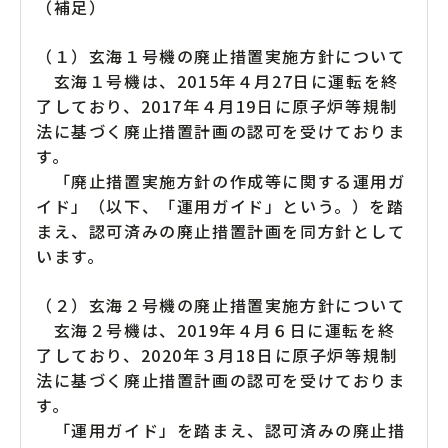
（補足）
（１）玄海１号機の廃止措置実施方針について
玄海１号機は、2015年４月27日に運転を終
了しており、2017年４月19日に原子炉等規制
法に基づく廃止措置計画の認可を受けておりま
す。
「廃止措置実施方針の作成等に関する運用ガ
イド」（以下、「運用ガイド」という。）を踏
まえ、認可済みの廃止措置計画を同方針として
います。
（２）玄海２号機の廃止措置実施方針について
玄海２号機は、2019年４月６日に運転を終
了しており、2020年３月18日に原子炉等規制
法に基づく廃止措置計画の認可を受けておりま
す。
「運用ガイド」を踏まえ、認可済みの廃止措