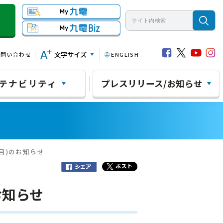
文字サイズ
お問い合わせ
ENGLISH
テナビリティ
プレスリリース/お知らせ
目)のお知らせ
お知らせ