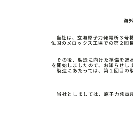
海
当社は、玄海原子力発電所３号機
仏国のメロックス工場での第２回
その後、製造に向けた準備を進め
を開始しましたので、お知らせし
製造にあたっては、第１回目の製
当社としましては、原子力発電所