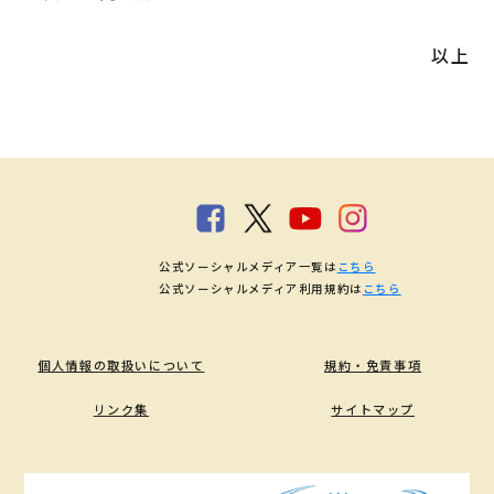
以上
公式ソーシャルメディア一覧は
こちら
公式ソーシャルメディア利用規約は
こちら
個人情報の取扱いについて
規約・免責事項
リンク集
サイトマップ