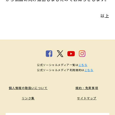
以上
公式ソーシャルメディア一覧は
こちら
公式ソーシャルメディア利用規約は
こちら
個人情報の取扱いについて
規約・免責事項
リンク集
サイトマップ