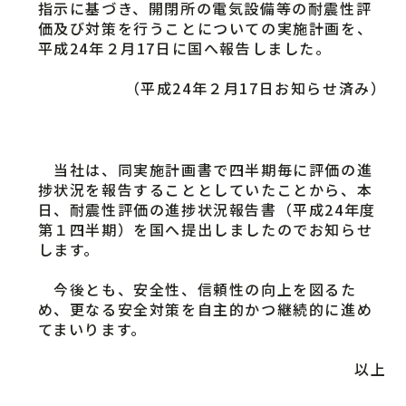
指示に基づき、開閉所の電気設備等の耐震性評
価及び対策を行うことについての実施計画を、
平成24年２月17日に国へ報告しました。
（平成24年２月17日お知らせ済み）
当社は、同実施計画書で四半期毎に評価の進
捗状況を報告することとしていたことから、本
日、耐震性評価の進捗状況報告書（平成24年度
第１四半期）を国へ提出しましたのでお知らせ
します。
今後とも、安全性、信頼性の向上を図るた
め、更なる安全対策を自主的かつ継続的に進め
てまいります。
以上