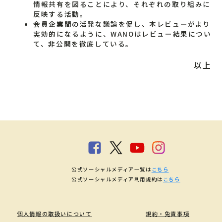
情報共有を図ることにより、それぞれの取り組みに
反映する活動。
会員企業間の活発な議論を促し、本レビューがより
実効的になるように、WANOはレビュー結果につい
て、非公開を徹底している。
以上
公式ソーシャルメディア一覧は
こちら
公式ソーシャルメディア利用規約は
こちら
個人情報の取扱いについて
規約・免責事項