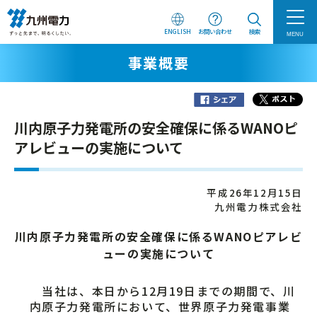
ENGLISH
お問い合わせ
検索
MENU
事業概要
川内原子力発電所の安全確保に係るWANOピ
アレビューの実施について
平成26年12月15日
九州電力株式会社
川内原子力発電所の安全確保に係るWANOピアレビ
ューの実施について
当社は、本日から12月19日までの期間で、川
内原子力発電所において、世界原子力発電事業